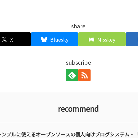
share
X
Bluesky
Misskey
subscribe
recommend
シンプルに使えるオープンソースの個人向けブログシステム・「