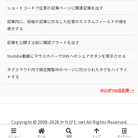
ショートコードで任意の記事ページに関連記事を出す
記事内に、前後の記事に付与した任意のカスタムフィールドの値を
表示する
記事を公開する前に確認アラートを出す
Youtube動画にマウスホバーでSNSへのシェアボタンを表示させる
タグクラウド内で現在閲覧中のページに付けられたタグをハイライ
トする
WordPress全記事 →
Copyright © 2008-2026 かちびと.net All Rights Reserved.
メニュー
ホーム
検索
トップ
サイドバー