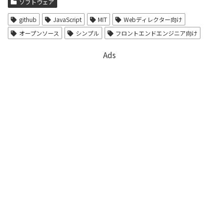
ソフトウェア
github
JavaScript
MIT
Webディレクター向け
オープンソース
シンプル
フロントエンドエンジニア向け
Ads