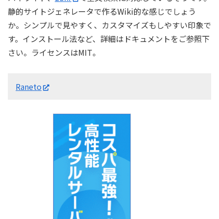
静的サイトジェネレータで作るWiki的な感じでしょう
か。シンプルで見やすく、カスタマイズもしやすい印象で
す。インストール法など、詳細はドキュメントをご参照下
さい。ライセンスはMIT。
Raneto