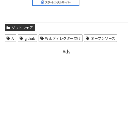
ソフトウェア
AI
github
Webディレクター向け
オープンソース
Ads