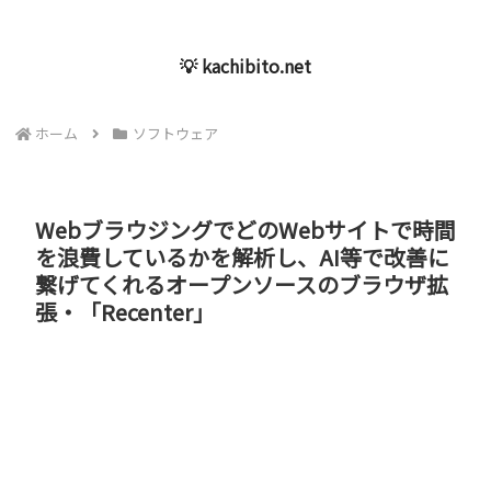
💡 kachibito.net
ホーム
ソフトウェア
WebブラウジングでどのWebサイトで時間
を浪費しているかを解析し、AI等で改善に
繋げてくれるオープンソースのブラウザ拡
張・「Recenter」