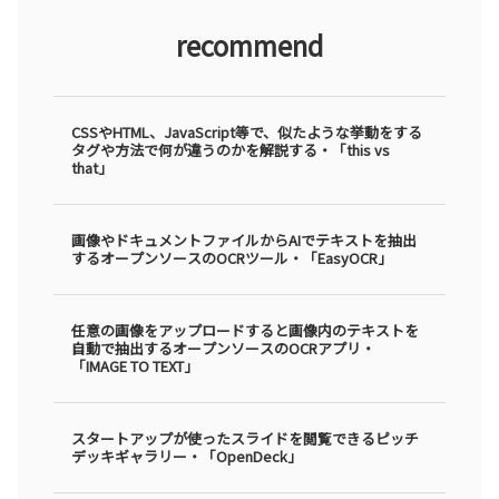
recommend
CSSやHTML、JavaScript等で、似たような挙動をする
タグや方法で何が違うのかを解説する・「this vs
that」
画像やドキュメントファイルからAIでテキストを抽出
するオープンソースのOCRツール・「EasyOCR」
任意の画像をアップロードすると画像内のテキストを
自動で抽出するオープンソースのOCRアプリ・
「IMAGE TO TEXT」
スタートアップが使ったスライドを閲覧できるピッチ
デッキギャラリー・「OpenDeck」