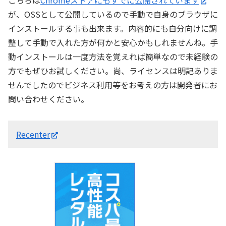
こちらは
Chromeストアにもすでに公開されています
が、OSSとして公開しているので手動で自身のブラウザに
インストールする事も出来ます。内容的にも自分向けに調
整して手動で入れた方が何かと安心かもしれませんね。手
動インストールは一度方法を覚えれば簡単なので未経験の
方でもぜひお試しください。尚、ライセンスは明記ありま
せんでしたのでビジネス利用等をお考えの方は開発者にお
問い合わせください。
Recenter