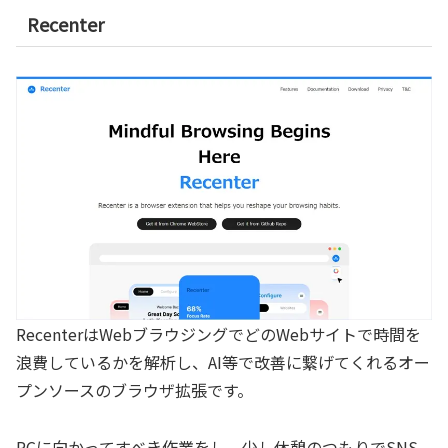
Recenter
RecenterはWebブラウジングでどのWebサイトで時間を
浪費しているかを解析し、AI等で改善に繋げてくれるオー
プンソースのブラウザ拡張です。
PCに向かってすべき作業をし、少し休憩のつもりでSNS