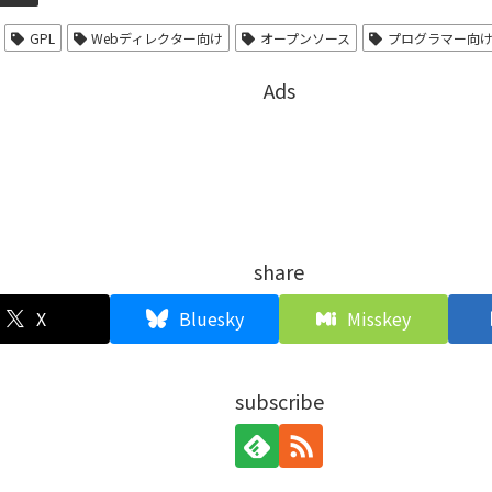
GPL
Webディレクター向け
オープンソース
プログラマー向
Ads
share
X
Bluesky
Misskey
subscribe