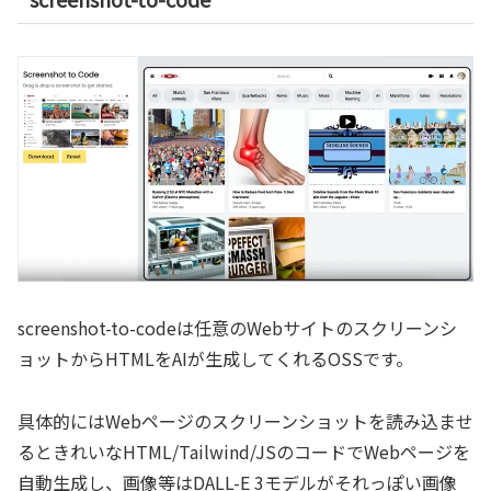
screenshot-to-codeは任意のWebサイトのスクリーンシ
ョットからHTMLをAIが生成してくれるOSSです。
具体的にはWebページのスクリーンショットを読み込ませ
るときれいなHTML/Tailwind/JSのコードでWebページを
自動生成し、画像等はDALL-E 3モデルがそれっぽい画像