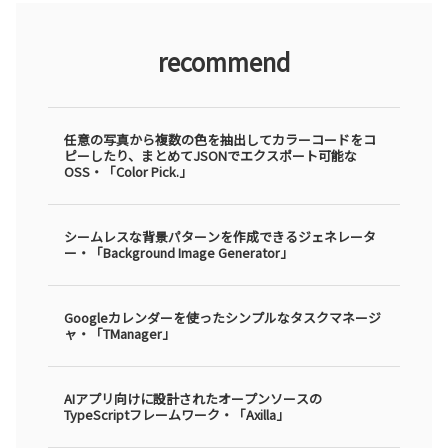
recommend
任意の写真から複数の色を抽出してカラーコードをコ
ピーしたり、まとめてJSONでエクスポート可能な
OSS・「Color Pick.」
シームレスな背景パターンを作成できるジェネレータ
ー・「Background Image Generator」
Googleカレンダーを使ったシンプルなタスクマネージ
ャ・「TManager」
AIアプリ向けに設計されたオープンソースの
TypeScriptフレームワーク・「Axilla」