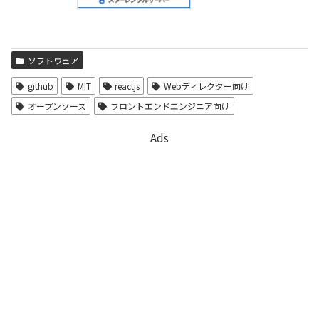
ソフトウェア
github
MIT
reactjs
Webディレクター向け
オープンソース
フロントエンドエンジニア向け
Ads