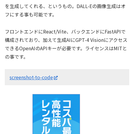
を生成してくれる、というもの。DALL-Eの画像生成はオ
フにする事も可能です。
フロントエンドにReact/Vite、バックエンドにFastAPIで
構成されており、加えて生成AIにGPT-4 Visionにアクセス
できるOpenAIのAPIキーが必要です。ライセンスはMITと
の事です。
screenshot-to-code