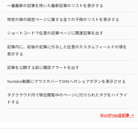
一番最新の記事を除いた最新記事のリストを表示する
特定の親の固定ページに属する全ての子孫のリストを表示する
ショートコードで任意の記事ページに関連記事を出す
記事内に、前後の記事に付与した任意のカスタムフィールドの値を
表示する
記事を公開する前に確認アラートを出す
Youtube動画にマウスホバーでSNSへのシェアボタンを表示させる
タグクラウド内で現在閲覧中のページに付けられたタグをハイライ
トする
WordPress全記事 →