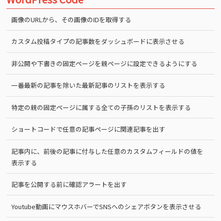
画像のURLから、その画像のIDを取得する
カスタム投稿タイプの記事数をダッシュボードに表示させる
非公開や下書きの固定ページを親ページに設定できるようにする
一番最新の記事を除いた最新記事のリストを表示する
特定の親の固定ページに属する全ての子孫のリストを表示する
ショートコードで任意の記事ページに関連記事を出す
記事内に、前後の記事に付与した任意のカスタムフィールドの値を
表示する
記事を公開する前に確認アラートを出す
Youtube動画にマウスホバーでSNSへのシェアボタンを表示させる