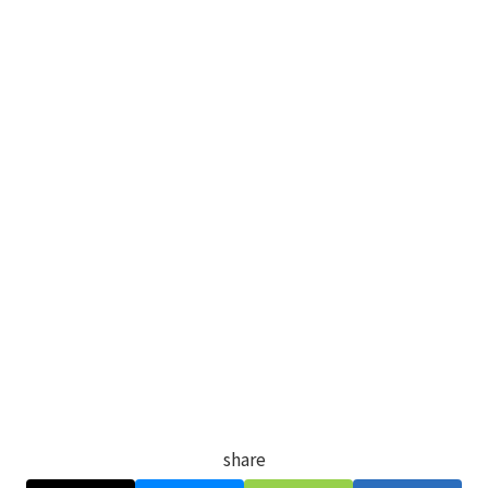
share