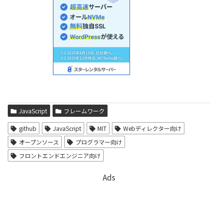
JavaScript
フレームワーク
github
JavaScript
MIT
Webディレクター向け
オープンソース
プログラマー向け
フロントエンドエンジニア向け
Ads