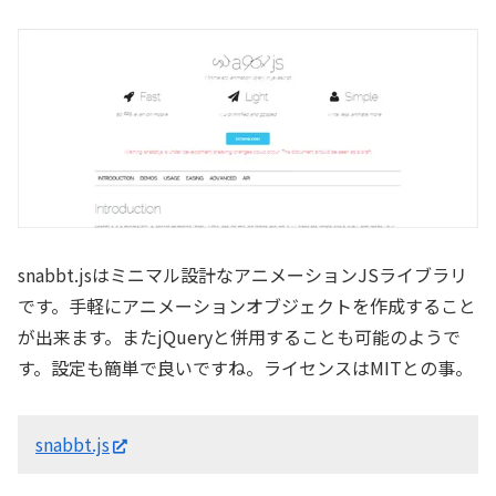
snabbt.jsはミニマル設計なアニメーションJSライブラリ
です。手軽にアニメーションオブジェクトを作成すること
が出来ます。またjQueryと併用することも可能のようで
す。設定も簡単で良いですね。ライセンスはMITとの事。
snabbt.js