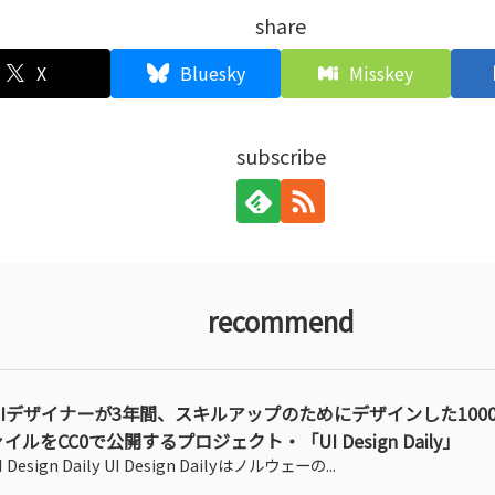
share
X
Bluesky
Misskey
subscribe
recommend
UIデザイナーが3年間、スキルアップのためにデザインした100
イルをCC0で公開するプロジェクト・「UI Design Daily」
I Design Daily UI Design Dailyはノルウェーの...