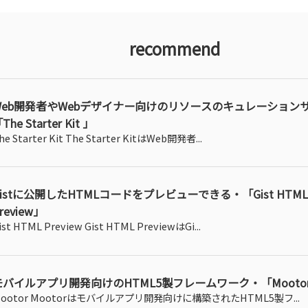
recommend
Web開発者やWebデザイナー向けのリソースのキュレーション
The Starter Kit 」
he Starter Kit The Starter KitはWeb開発者...
Gistに公開したHTMLコードをプレビューできる・「Gist HTML
review」
ist HTML Preview Gist HTML PreviewはGi...
モバイルアプリ開発向けのHTML5製フレームワーク・「Mooto
ootor Mootorはモバイルアプリ開発向けに構築されたHTML5製フ...