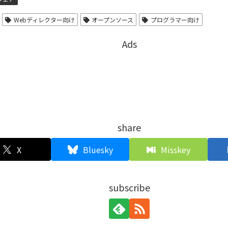
Webディレクター向け
オープンソース
プログラマー向け
Ads
share
X
Bluesky
Misskey
subscribe