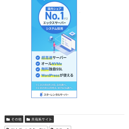
その他
共有系サイト