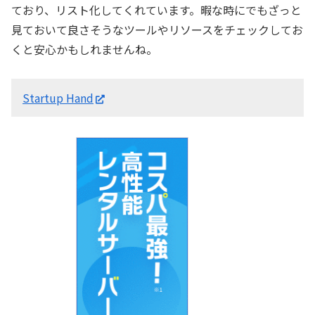
ており、リスト化してくれています。暇な時にでもざっと
見ておいて良さそうなツールやリソースをチェックしてお
くと安心かもしれませんね。
Startup Hand