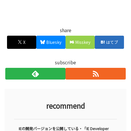
share
X
Bluesky
Misskey
はてブ
subscribe
recommend
IEの開発バージョンを公開している・「IE Developer