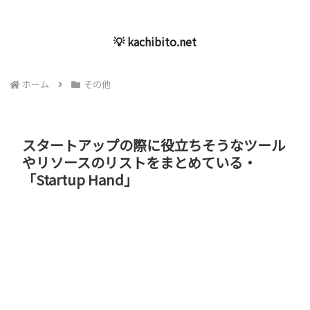
💡 kachibito.net
ホーム
その他
スタートアップの際に役立ちそうなツール
やリソースのリストをまとめている・
「Startup Hand」