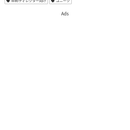
Webディレクター向け
ユニーク
Ads