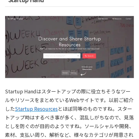
Startup Handはスタートアップの際に役立ちそうなツー
ルやリソースをまとめているWebサイトです。以前ご紹介
した
Startup Resources
とほぼ同等のものですね。スター
トアップ時はするべき事が多く、混乱しがちなので、見落
としを防ぐのが目的のようですね。ソールシャルや開発、
素材、支払い周り、解析など、様々なカテゴリが用意され