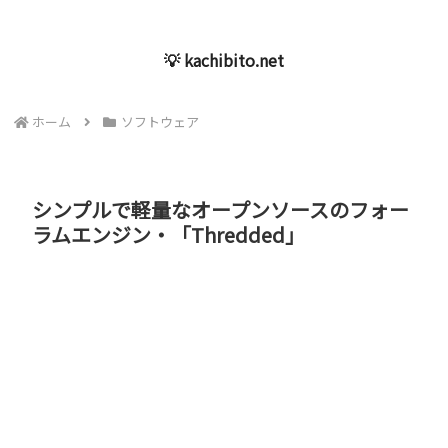
💡 kachibito.net
ホーム
ソフトウェア
シンプルで軽量なオープンソースのフォー
ラムエンジン・「Thredded」