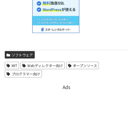
ソフトウェア
MIT
Webディレクター向け
オープンソース
プログラマー向け
Ads