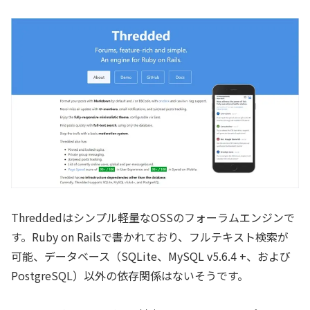
Threddedはシンプル軽量なOSSのフォーラムエンジンで
す。Ruby on Railsで書かれており、フルテキスト検索が
可能、データベース（SQLite、MySQL v5.6.4 +、および
PostgreSQL）以外の依存関係はないそうです。