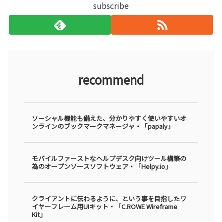
subscribe
recommend
ソーシャル機能も備えた、分かりやすく使いやすいオ
ンラインのブックマークマネージャ・「papaly」
モバイルファーストなヘルプデスク向けツール構築の
為のオープンソースソフトウェア・「Helpy.io」
クライアントに伝わるように、という事を目指したワ
イヤーフレーム用UIキット・「C.ROWE Wireframe
Kit」