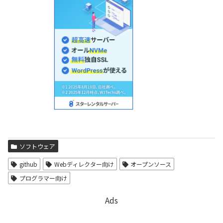
ソフトウェア
github
Webディレクター向け
オープンソース
プログラマー向け
Ads