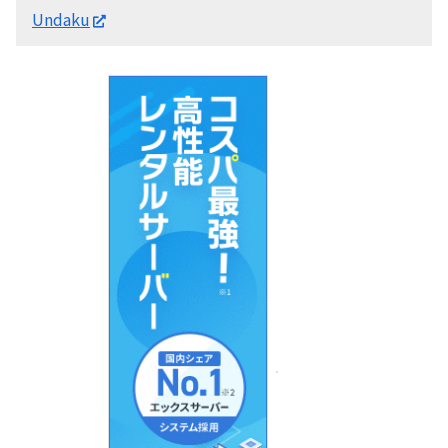
Undaku