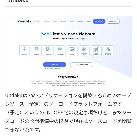
UndakuはSaaSアプリケーションを構築するためのオープ
ンソース（予定）のノーコードプラットフォームです。
（予定）というのは、OSS化は決定事項だけど、まだソー
スコードの公開準備中の段階で現在はソースコードを閲覧
できない為です。