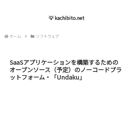
💡 kachibito.net
ホーム
ソフトウェア
SaaSアプリケーションを構築するための
オープンソース（予定）のノーコードプラ
ットフォーム・「Undaku」