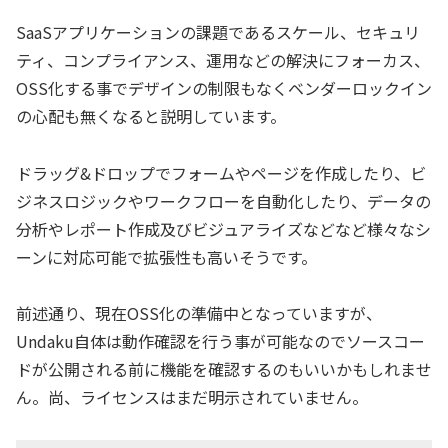
SaaSアプリケーションの課題であるスケール、セキュリ
ティ、コンプライアンス、運用などの解決にフォーカス、
OSS化する事でデザインの制限もなくベンダーロックイン
の心配も無くなると説明しています。
ドラッグ&ドロップでフォームやページを作成したり、ビ
ジネスロジックやワークフローを自動化したり、データの
分析やレポート作成及びビジュアライズなどなど様々なシ
ーンに対応可能で拡張性も高いそうです。
前述通り、現在OSS化の準備中となっていますが、
Undaku自体は動作確認を行う事が可能なのでソースコー
ドが公開される前に機能を確認するのもいいかもしれませ
ん。尚、ライセンスはまだ明示されていません。