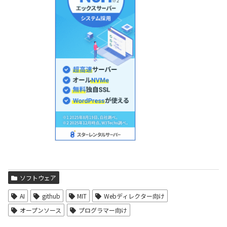
ソフトウェア
AI
github
MIT
Webディレクター向け
オープンソース
プログラマー向け