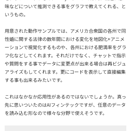
味などについて推測できる事をグラフで教えてくれる、と
いうもの。
用意された動作サンプルでは、アメリカ合衆国の各州で同
性婚に関する法律の数年間における変化を地図化+アニメ
ーションで視覚化するものや、各州における肥満率をグラ
フ化などしてくれます。それだけでなく、チャットで指示
や質問をする事でデータに変更点が出来る場合は再ビジュ
アライズもしてくれます。更にコードを表示して直接編集
する事も出来るみたいです。
これはなかなか応用性があるのではないでしょうか。真っ
先に思いついたのはAIフィンテックですが、任意のデータ
を読み込む形なので様々な分野で使えそうです。