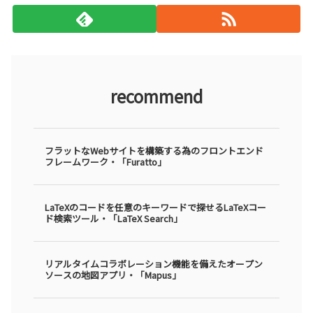
recommend
フラットなWebサイトを構築する為のフロントエンド
フレームワーク・「Furatto」
LaTeXのコードを任意のキーワードで探せるLaTeXコー
ド検索ツール・「LaTeX Search」
リアルタイムコラボレーション機能を備えたオープン
ソースの地図アプリ・「Mapus」