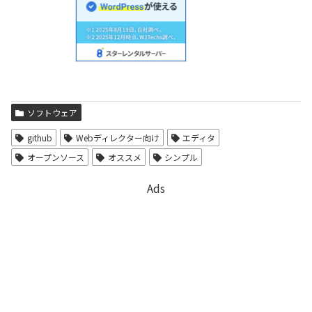
ソフトウェア
github
Webディレクター向け
エディタ
オープンソース
オススメ
シンプル
Ads