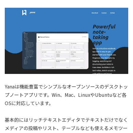
Yanaは機能豊富でシンプルなオープンソースのデスクトッ
プノートアプリです。Win、Mac、LinuxやUbuntuなど各
OSに対応しています。
基本的にはリッチテキストエディタでテキストだけでなく
メディアの投稿やリスト、テーブルなども使えるメモツー