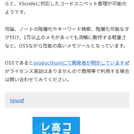
ルと、VScodeに対応したコードスニペット管理が可能の
ようです。
勿論、ノートの階層化やキーワード検索、階層化可能なタ
グ付け、1万以上のメモがあっても流暢に動作する軽量さ
など、OSSながら性能の高いメモツールとなっています。
OSSであると
producthuntにて開発者が明示しています
がライセンス表記はありませんので商用等で利用する場合
は問い合わせてみてください。
Yana