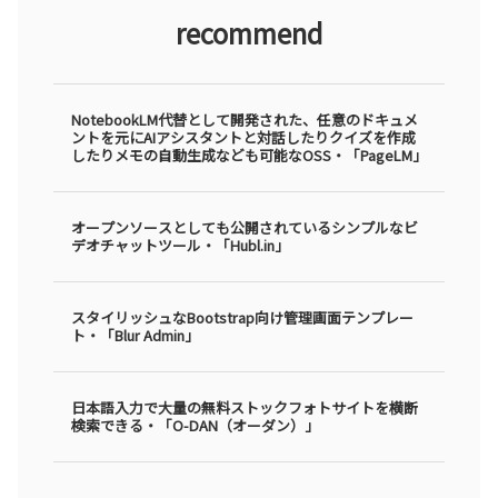
recommend
NotebookLM代替として開発された、任意のドキュメ
ントを元にAIアシスタントと対話したりクイズを作成
したりメモの自動生成なども可能なOSS・「PageLM」
オープンソースとしても公開されているシンプルなビ
デオチャットツール・「Hubl.in」
スタイリッシュなBootstrap向け管理画面テンプレー
ト・「Blur Admin」
日本語入力で大量の無料ストックフォトサイトを横断
検索できる・「O-DAN（オーダン）」