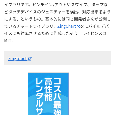
イブラリです。ピンチイン/アウトやスワイプ、タップな
どタッチデバイスのジェスチャーを検出、対応出来るよう
にする、というもの。基本的には同じ開発者さんが公開し
ているチャートライブラリ、
ZingChart
をモバイルデバ
イスにも対応させるために作成したそう。ライセンスは
MIT。
zingtouch