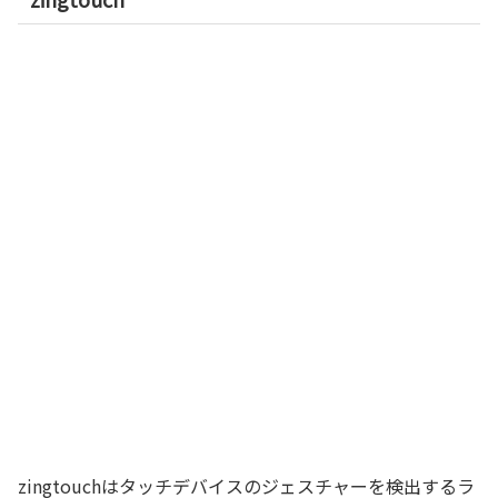
zingtouchはタッチデバイスのジェスチャーを検出するラ