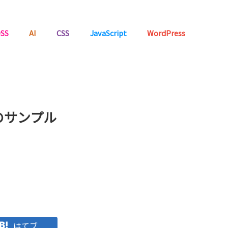
SS
AI
CSS
JavaScript
WordPress
飾のサンプル
はてブ