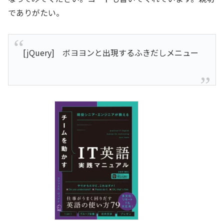
でありがたい。
[jQuery] ボヨヨンと出現するふきだしメニュー