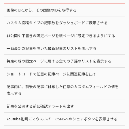
画像のURLから、その画像のIDを取得する
カスタム投稿タイプの記事数をダッシュボードに表示させる
非公開や下書きの固定ページを親ページに設定できるようにする
一番最新の記事を除いた最新記事のリストを表示する
特定の親の固定ページに属する全ての子孫のリストを表示する
ショートコードで任意の記事ページに関連記事を出す
記事内に、前後の記事に付与した任意のカスタムフィールドの値を
表示する
記事を公開する前に確認アラートを出す
Youtube動画にマウスホバーでSNSへのシェアボタンを表示させる