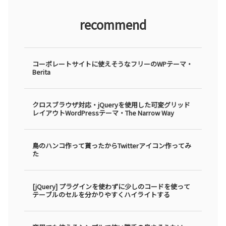
recommend
コーポレートサイトに使えそうなフリーのWPテーマ・
Berita
クロスブラウザ対応・jQueryを使用した可変グリッド
レイアウトWordPressテーマ・The Narrow Way
鳥のハンコ作って貰ったからTwitterアイコン作ってみ
た
[jQuery] プラグインを使わずに少しのコードを使って
テーブルのセルを分かりやすくハイライトする