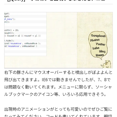
右下の豚さんにマウスオーバーすると噴出しがぼよよんと
飛び出てきますよ。IE6では動きませんでしたが、7、8で
は問題なく動いてくれます。メニューに限らず、ソーシャ
ルブックマークのアイコン等、いろいろ応用できそう。
出現時のアニメーションがとっても可愛いのでぜひご覧に
なってみてください。コードも書いてくれています。親切