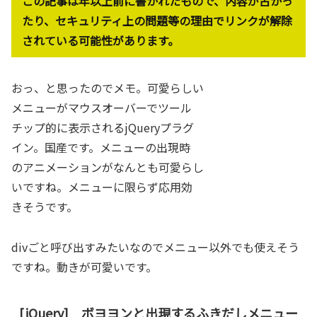
この記事は年以上前に書かれたもので、内容が古かっ
たり、セキュリティ上の問題等の理由でリンクが解除
されている可能性があります。
おっ、と思ったのでメモ。可愛らしい
メニューがマウスオーバーでツール
チップ的に表示されるjQueryプラグ
イン。国産です。メニューの出現時
のアニメーションがなんとも可愛らし
いですね。メニューに限らず応用効
きそうです。
divごと呼び出すみたいなのでメニュー以外でも使えそう
ですね。動きが可愛いです。
[jQuery] ボヨヨンと出現するふきだしメニュー