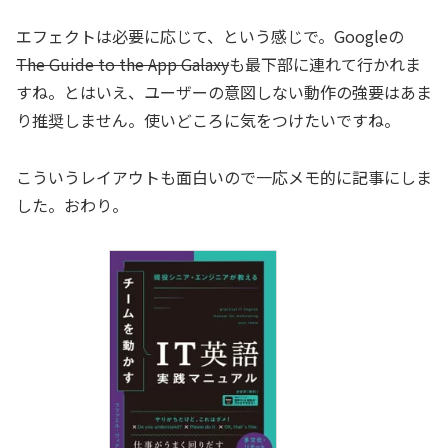
エフェクトは必要に応じて、という感じで。Googleの
The Guide to the App Galaxy
も最下部に連れて行かれま
すね。とはいえ、ユーザーの意図しない動作の強要はあま
り推奨しません。使いどころに気をつけたいですね。
こういうレイアウトも面白いので一応メモ的に記事にしま
した。おわり。