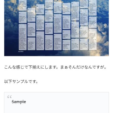
こんな感じで下揃えにします。まぁそんだけなんですが。
以下サンプルです。
Sample