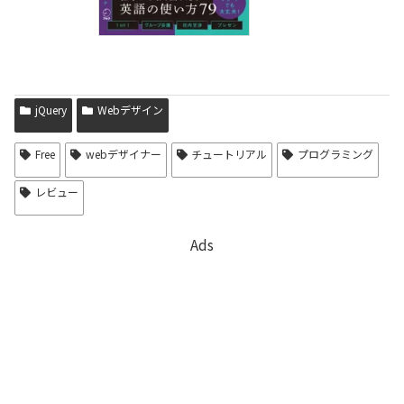
jQuery
Webデザイン
Free
webデザイナー
チュートリアル
プログラミング
レビュー
Ads