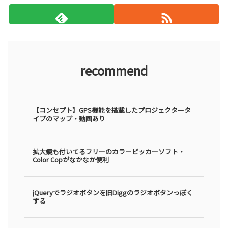
recommend
【コンセプト】GPS機能を搭載したプロジェクタータ
イプのマップ・動画あり
拡大鏡も付いてるフリーのカラーピッカーソフト・
Color Copがなかなか便利
jQueryでラジオボタンを旧Diggのラジオボタンっぽく
する