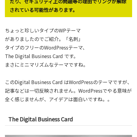
たり、セキュリティ上の問題等の理由でリンクが解除
されている可能性があります。
ちょっと珍しいタイプのWPテーマ
がありましたのでご紹介。「名刺」
タイプのフリーのWordPressテーマ、
The Digital Business Card です。
まさにミニマリズムなテーマですね。
このDigital Business Card はWordPressのテーマですが、
記事などは一切反映されません。WordPressでやる意味が
全く感じませんが、アイデアは面白いですね。。
The Digital Business Card