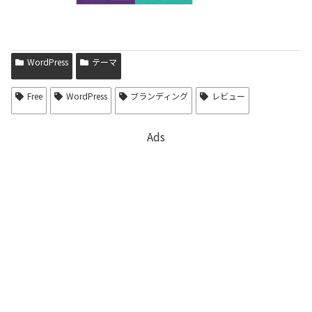
WordPress
テーマ
Free
WordPress
ブランディング
レビュー
Ads