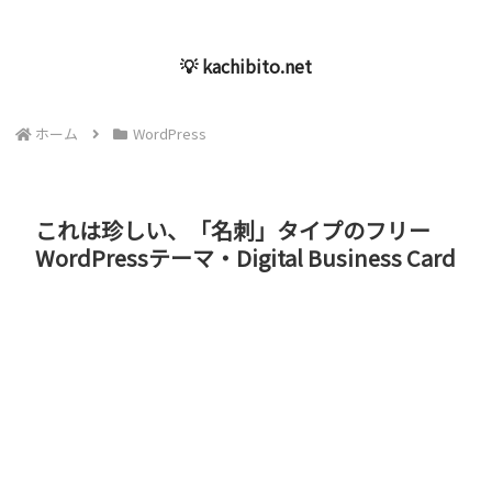
💡 kachibito.net
ホーム
WordPress
これは珍しい、「名刺」タイプのフリー
WordPressテーマ・Digital Business Card