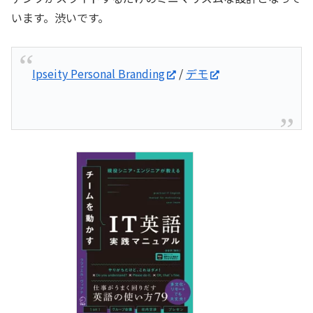
います。渋いです。
Ipseity Personal Branding
/
デモ