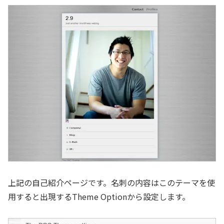
上記の自己紹介ページです。名刺の内容はこのテーマを使
用すると出現するTheme Optionから設定します。