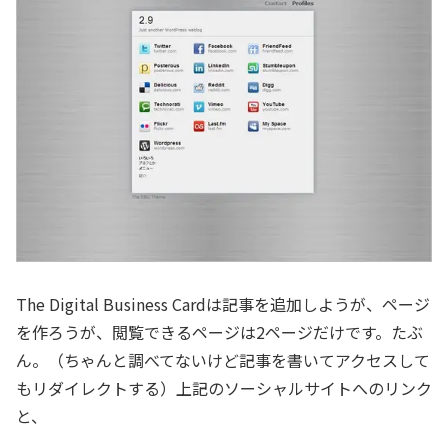
The Digital Business Cardは記事を追加しようが、ページ
を作ろうが、閲覧できるページは2ページだけです。たぶ
ん。（ちゃんと調べてないけど記事を書いてアクセスして
もリダイレクトする）上記のソーシャルサイトへのリンク
と、