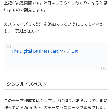
上記が設定画面です。項目はおそらくお分かりになると思
いますので割愛します。
カスタマイズして記事を追加できるようにしてもいいか
も。（意味が無い？
The Digital Business Card
/
デモ
シンプルイズベスト
このテーマ作成者はシンプルさに拘りがあるようで、他に
作っているWordPressのテーマもユニークで素敵でした。