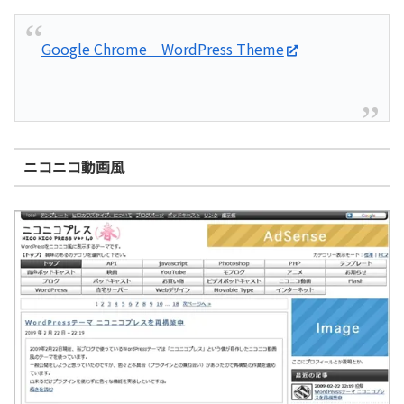
Google Chrome WordPress Theme
ニコニコ動画風