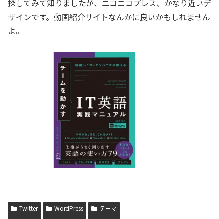
探してみて知りましたが、ニコニコプレス、かなり近いデ
ザインです。動画紹介サイトなんかに良いかもしれません
よ。
Twitter
WordPress
テーマ