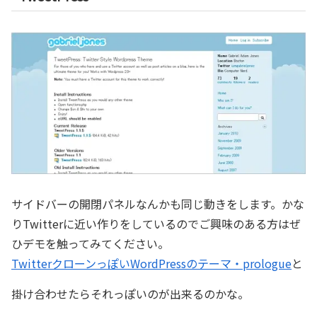
サイドバーの開閉パネルなんかも同じ動きをします。かな
りTwitterに近い作りをしているのでご興味のある方はぜ
ひデモを触ってみてください。
TwitterクローンっぽいWordPressのテーマ・prologue
と
掛け合わせたらそれっぽいのが出来るのかな。