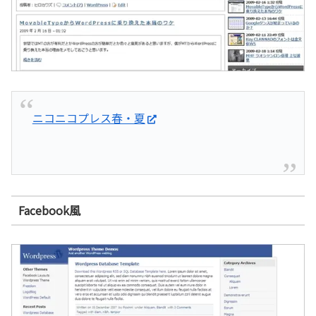
ニコニコプレス春・夏
Facebook風