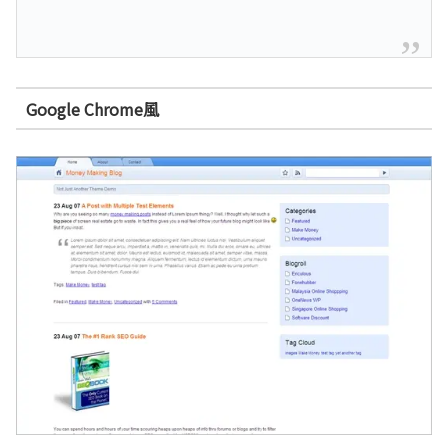
Google Chrome風