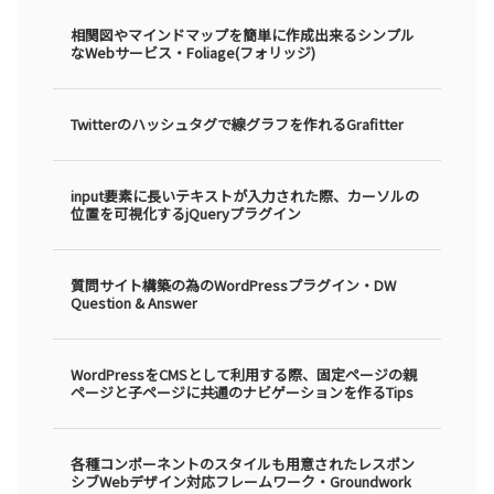
相関図やマインドマップを簡単に作成出来るシンプル
なWebサービス・Foliage(フォリッジ)
Twitterのハッシュタグで線グラフを作れるGrafitter
input要素に長いテキストが入力された際、カーソルの
位置を可視化するjQueryプラグイン
質問サイト構築の為のWordPressプラグイン・DW
Question & Answer
WordPressをCMSとして利用する際、固定ページの親
ページと子ページに共通のナビゲーションを作るTips
各種コンポーネントのスタイルも用意されたレスポン
シブWebデザイン対応フレームワーク・Groundwork