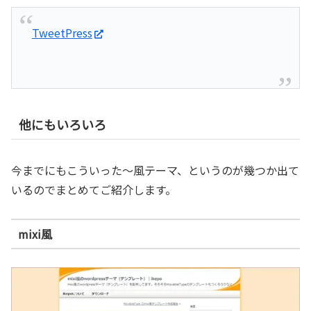
TweetPress
他にもいろいろ
今までにもこういった～風テーマ、というのが幾つか出て
いるのでまとめてご紹介します。
mixi風