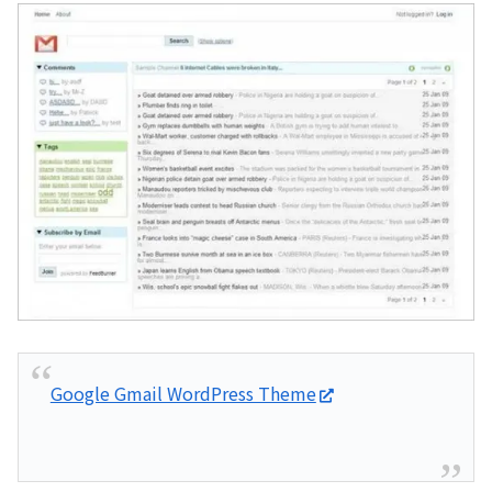
Google Gmail WordPress Theme