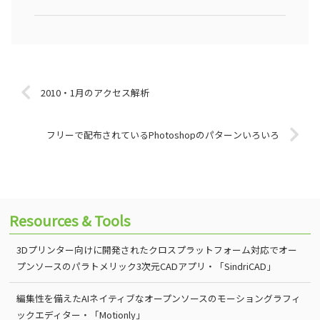
2010・1月のアクセス解析
フリーで配布されているPhotoshopのパターンいろいろ
Resources & Tools
3Dプリンター向けに開発されたクロスプラットフォーム対応でオー
プンソースのパラトメリック3次元CADアプリ・「SindriCAD」
編集性を備えたAIネイティブなオープンソースのモーショングラフィ
ックエディター・「Motionly」