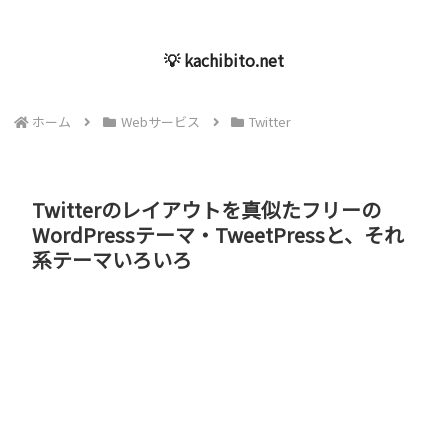
💡 kachibito.net
ホーム
Webサービス
Twitter
Twitterのレイアウトを真似たフリーの
WordPressテーマ・TweetPressと、それ
系テーマいろいろ