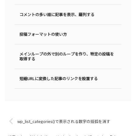
コメントの多い順に記事を表示、羅列する
投稿フォーマットの使い方
メインループの外で別のループを作り、特定の投稿を
取得する
短縮URLに変換した記事のリンクを設置する
wp_list_categories()で表示される数字の括弧を消す