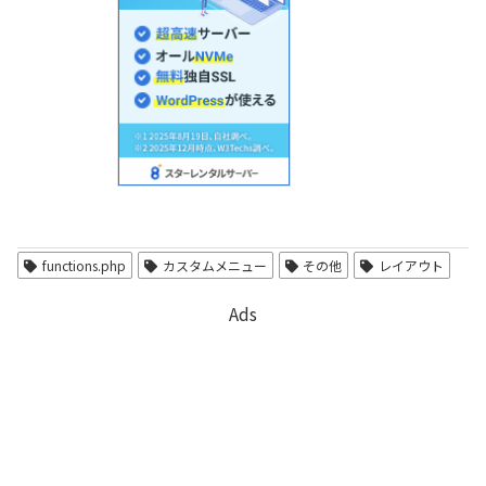
functions.php
カスタムメニュー
その他
レイアウト
Ads