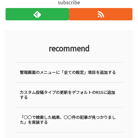
subscribe
recommend
管理画面のメニューに「全ての設定」項目を追加する
カスタム投稿タイプの更新をデフォルトのRSSに追加
する
「○○で検索した結果、○○件の記事が見つかりまし
た」を実装する