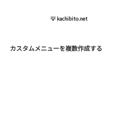
💡 kachibito.net
カスタムメニューを複数作成する