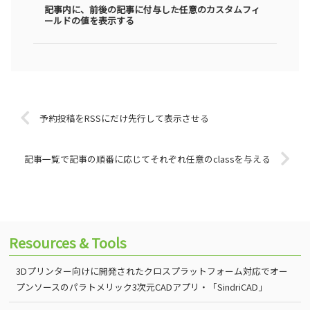
記事内に、前後の記事に付与した任意のカスタムフィ
ールドの値を表示する
予約投稿をRSSにだけ先行して表示させる
記事一覧で記事の順番に応じてそれぞれ任意のclassを与える
Resources & Tools
3Dプリンター向けに開発されたクロスプラットフォーム対応でオー
プンソースのパラトメリック3次元CADアプリ・「SindriCAD」