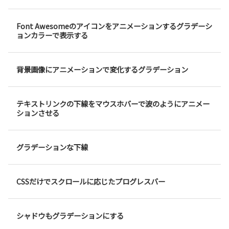
Font Awesomeのアイコンをアニメーションするグラデーシ
ョンカラーで表示する
背景画像にアニメーションで変化するグラデーション
テキストリンクの下線をマウスホバーで波のようにアニメー
ションさせる
グラデーションな下線
CSSだけでスクロールに応じたプログレスバー
シャドウもグラデーションにする