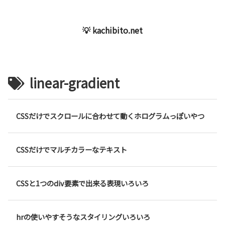
💡 kachibito.net
linear-gradient
CSSだけでスクロールに合わせて動くホログラムっぽいやつ
CSSだけでマルチカラーなテキスト
CSSと1つのdiv要素で出来る表現いろいろ
hrの使いやすそうなスタイリングいろいろ