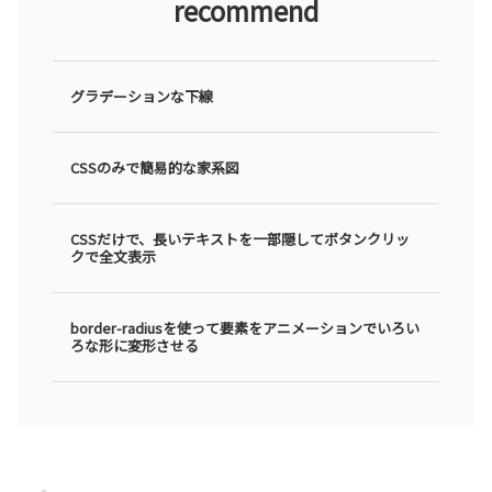
recommend
グラデーションな下線
CSSのみで簡易的な家系図
CSSだけで、長いテキストを一部隠してボタンクリッ
クで全文表示
border-radiusを使って要素をアニメーションでいろい
ろな形に変形させる