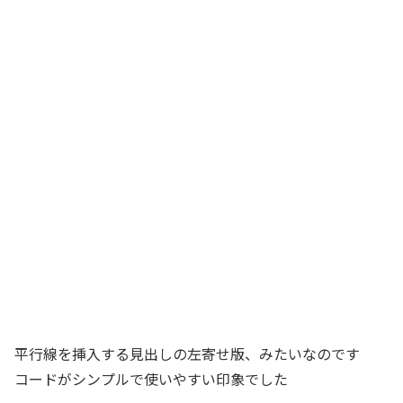
平行線を挿入する見出しの左寄せ版、みたいなのです
コードがシンプルで使いやすい印象でした