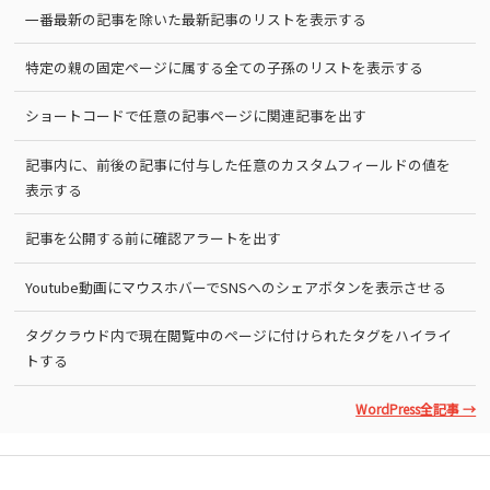
一番最新の記事を除いた最新記事のリストを表示する
特定の親の固定ページに属する全ての子孫のリストを表示する
ショートコードで任意の記事ページに関連記事を出す
記事内に、前後の記事に付与した任意のカスタムフィールドの値を
表示する
記事を公開する前に確認アラートを出す
Youtube動画にマウスホバーでSNSへのシェアボタンを表示させる
タグクラウド内で現在閲覧中のページに付けられたタグをハイライ
トする
WordPress全記事 →