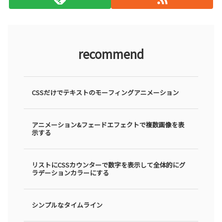
recommend
CSSだけでテキストのモーフィングアニメーション
アニメーション&フェードエフェクトで複数画像を表
示する
リストにCSSカウンターで数字を表示して全体的にグ
ラデーションカラーにする
シンプルなタイムライン