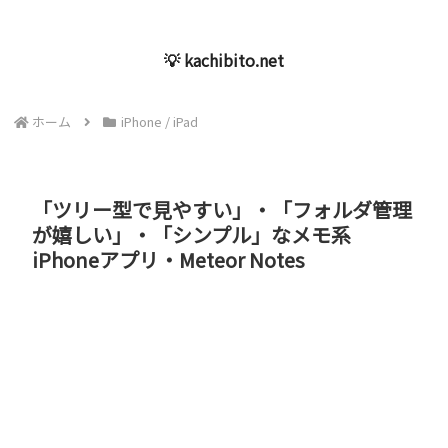
💡 kachibito.net
ホーム
iPhone / iPad
「ツリー型で見やすい」・「フォルダ管理
が嬉しい」・「シンプル」なメモ系
iPhoneアプリ・Meteor Notes