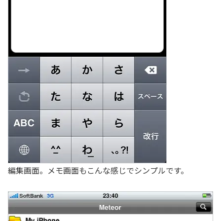
編集画面。メモ画面もこんな感じでシンプルです。