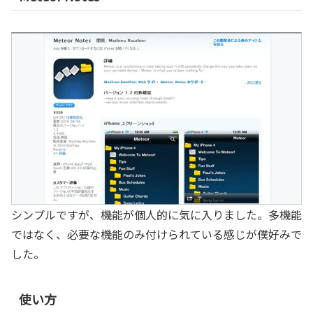
シンプルですが、機能が個人的に気に入りました。多機能
ではなく、必要な機能のみ付けられている感じが僕好みで
した。
使い方