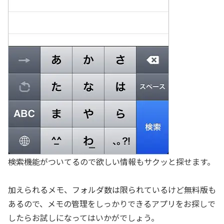
検索機能がついてるので欲しい情報もサクッと探せます。
加えられるメモ、フォルダ数は限られているけど無料版も
あるので、メモの管理をしっかりできるアプリをお探しで
したらお試しになってはいかがでしょう。