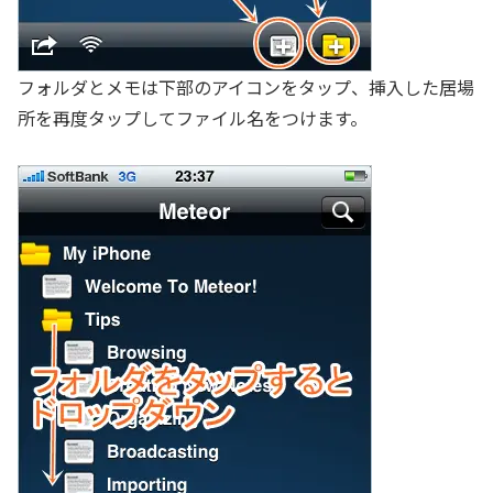
フォルダとメモは下部のアイコンをタップ、挿入した居場
所を再度タップしてファイル名をつけます。