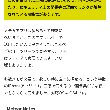
この記事は年以上前に書かれたもので、内容が古かっ
たり、セキュリティ上の問題等の理由でリンクが解除
されている可能性があります。
メモ系アプリは多数あって非常に
迷いますが、このアプリは仕事で
活用したい人に良さそうだったので
ご紹介。ツリー型で見やすく、メモ
はフォルダで管理できます。フリー
版もありますよ。
多数メモが必要で、欲しい時に直ぐに探せる、という特徴
のiPhoneアプリです。直感で使えるので面倒臭がりな僕
でもらくらく使えました。対応OSはiOS4です。
Meteor Notes