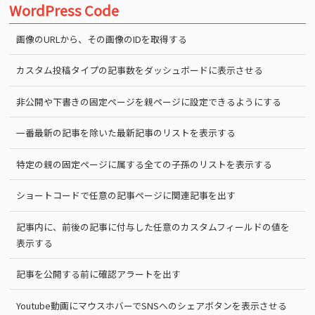
WordPress Code
画像のURLから、その画像のIDを取得する
カスタム投稿タイプの記事数をダッシュボードに表示させる
非公開や下書きの固定ページを親ページに設定できるようにする
一番最新の記事を除いた最新記事のリストを表示する
特定の親の固定ページに属する全ての子孫のリストを表示する
ショートコードで任意の記事ページに関連記事を出す
記事内に、前後の記事に付与した任意のカスタムフィールドの値を
表示する
記事を公開する前に確認アラートを出す
Youtube動画にマウスホバーでSNSへのシェアボタンを表示させる