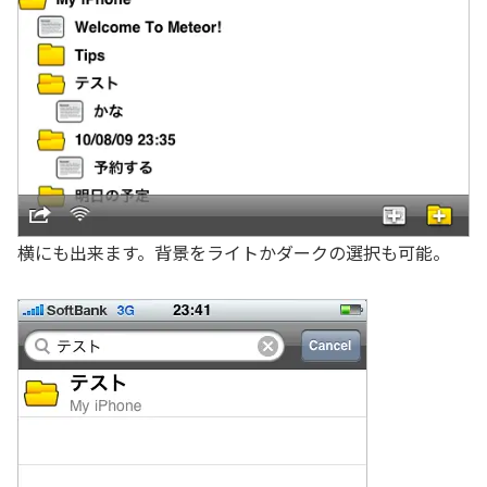
横にも出来ます。背景をライトかダークの選択も可能。