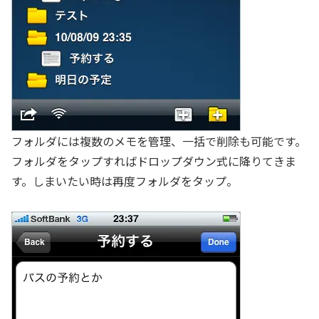
フォルダには複数のメモを管理、一括で削除も可能です。
フォルダをタップすればドロップダウン式に降りてきま
す。しまいたい時は再度フォルダをタップ。