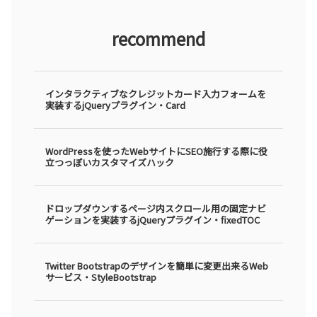
recommend
インタラクティブなクレジットカード入力フォームを
実装するjQueryプラグイン・Card
WordPressを使ったWebサイトにSEO施行する際に役
立つっぽいカスタマイズハック
ドロップダウンするページ内スクロール用の固定ナビ
ゲーションを実装するjQueryプラグイン・fixedTOC
Twitter Bootstrapのデザインを簡単に変更出来るWeb
サービス・StyleBootstrap