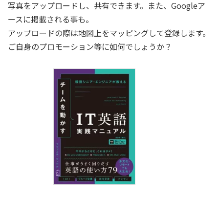
写真をアップロードし、共有できます。また、Googleア
ースに掲載される事も。
アップロードの際は地図上をマッピングして登録します。
ご自身のプロモーション等に如何でしょうか？