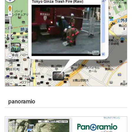
panoramio