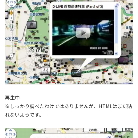
再生中
※しっかり調べたわけではありませんが、HTMLはまだ貼
れないようです。