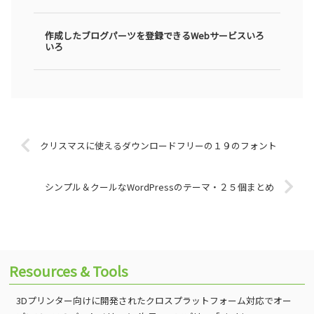
作成したブログパーツを登録できるWebサービスいろ
いろ
クリスマスに使えるダウンロードフリーの１９のフォント
シンプル＆クールなWordPressのテーマ・２５個まとめ
Resources & Tools
3Dプリンター向けに開発されたクロスプラットフォーム対応でオー