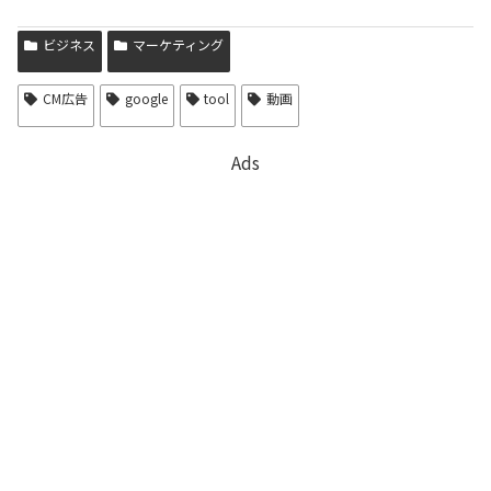
ビジネス
マーケティング
CM広告
google
tool
動画
Ads