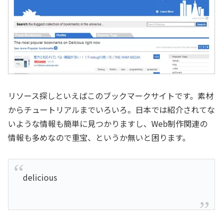
リソース探しといえばこのブックマークサイトです。素材
からチュートリアルまでいろいろ。日本では紹介されてな
いような情報も簡単に見つかりますし、Web制作関連の
情報も多めなので重宝、というか無いと困ります。
delicious