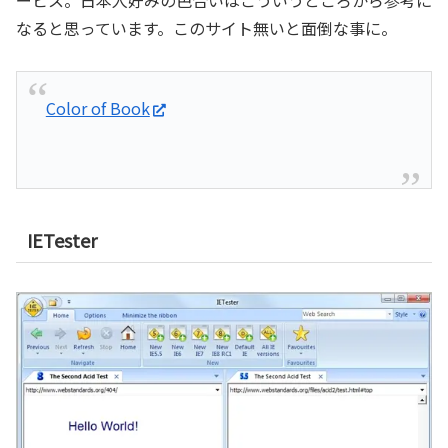
なると思っています。このサイト無いと面倒な事に。
Color of Book
IETester