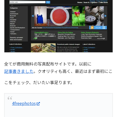
全てが商用無料の写真配布サイトです。以前に
記事書きました
。クオリティも高く、最近はまず最初にこ
こをチェック、だいたい事足ります。
4freephotos