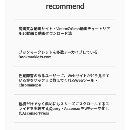
recommend
高画質な動画サイト・VimeoのGimp動画チュートリア
ル10動画と動画ダウンロード法
ブックマークレットを多数アーカイブしている
Bookmarklets.com
色覚障害のあるユーザーに、Webサイトがどう見えて
いるかをザックリと教えてくれるWebツール・
Chromanope
縦横だけでなく斜めにもスムーズにスクロールするス
ライドを実装するjQuery・AscensorをWPテーマ化し
たAscensorPress