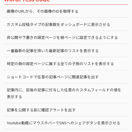
画像のURLから、その画像のIDを取得する
カスタム投稿タイプの記事数をダッシュボードに表示させる
非公開や下書きの固定ページを親ページに設定できるようにする
一番最新の記事を除いた最新記事のリストを表示する
特定の親の固定ページに属する全ての子孫のリストを表示する
ショートコードで任意の記事ページに関連記事を出す
記事内に、前後の記事に付与した任意のカスタムフィールドの値を
表示する
記事を公開する前に確認アラートを出す
Youtube動画にマウスホバーでSNSへのシェアボタンを表示させる