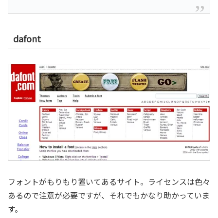
dafont
フォントがもりもり置いてあるサイト。ライセンスは色々
あるので注意が必要ですが、それでもかなり助かっていま
す。