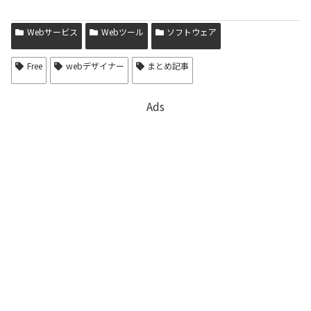
Webサービス
Webツール
ソフトウェア
Free
webデザイナー
まとめ記事
Ads