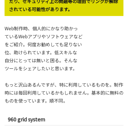
たり、セキュリティ上の問題等の理由でリンクが解除
されている可能性があります。
Web制作時、個人的にかなり助かっ
ているWebアプリやソフトウェアなど
をご紹介。何度お勧めしても足りない
位、助けられています。低スキルな
自分にとっては無いと困る。そんな
ツールをシェアしたいと思います。
もっと沢山あるんですが、特に利用しているものを。制作
時には毎回利用しているかもしれません。基本的に無料の
ものを使っています。順不同。
960 grid system