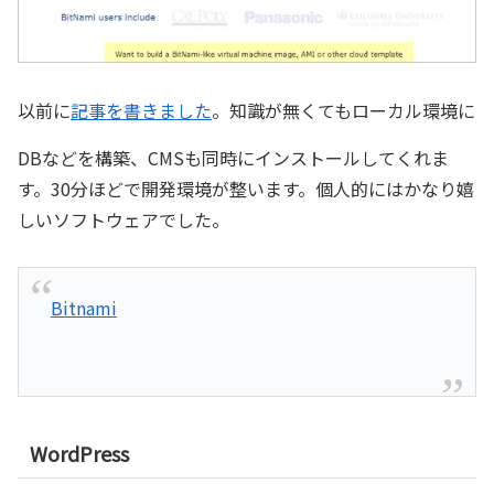
以前に
記事を書きました
。知識が無くてもローカル環境に
DBなどを構築、CMSも同時にインストールしてくれま
す。30分ほどで開発環境が整います。個人的にはかなり嬉
しいソフトウェアでした。
Bitnami
WordPress