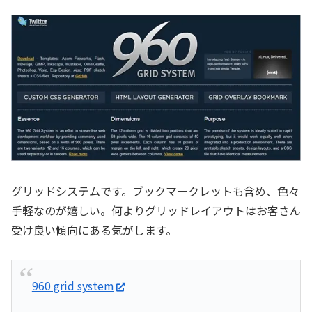
グリッドシステムです。ブックマークレットも含め、色々
手軽なのが嬉しい。何よりグリッドレイアウトはお客さん
受け良い傾向にある気がします。
960 grid system