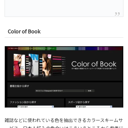
Color of Book
雑誌などに使われている色を抽出できるカラースキームサ
ービス。日本人好みの色合いはこういうところから参考に