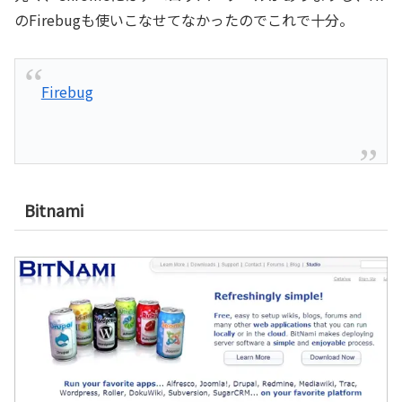
のFirebugも使いこなせてなかったのでこれで十分。
Firebug
Bitnami