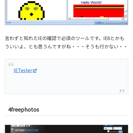
言わずと知れたIEの確認で必須のツールです。IE6とかも
ういいよ、とも思うんですがね・・・そうも行かない・・
IETester
4freephotos