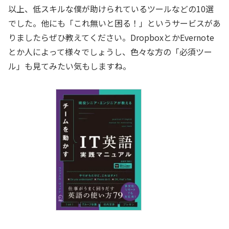
以上、低スキルな僕が助けられているツールなどの10選
でした。他にも「これ無いと困る！」というサービスがあ
りましたらぜひ教えてください。DropboxとかEvernote
とか人によって様々でしょうし、色々な方の「必須ツー
ル」も見てみたい気もしますね。