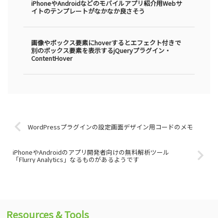
iPhoneやAndroidなどのモバイルアプリ紹介用Webサ
イトのテンプレートがなかなか良さそう
画像やボックス要素にhoverするとエフェクト付きで
別のボックス要素を表示するjQueryプラグイン・
ContentHover
WordPressプラグインの設定画面デザイン用コードのメモ
iPhoneやAndroidのアプリ開発者向けの無料解析ツール
「Flurry Analytics」なるものがあるようです
Resources & Tools