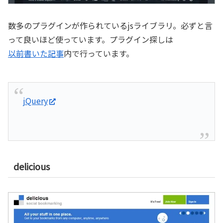
数多のプラグインが作られているjsライブラリ。必ずと言
って良いほど使っています。プラグイン探しは
以前書いた記事
内で行っています。
jQuery
delicious