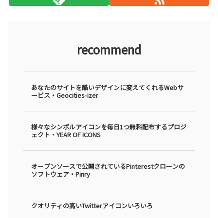
recommend
あなたのサイトを酷いデザインに変えてくれるWebサ
ービス・Geocities-izer
様々なシンボルアイコンを毎日1つ無料配布するプロジ
ェクト・YEAR OF ICONS
オープンソースで公開されているPinterestクローンの
ソフトウェア・Pinry
クオリティの高いTwitterアイコンいろいろ