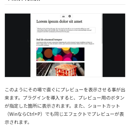
このようにその場で直ぐにプレビューを表示させる事が出
来ます。プラグインを導入すると、プレビュー用のボタン
が指定した箇所に表示されます。また、ショートカット
（WinならCtrl+P）でも同じエフェクトでプレビューが表
示されます。