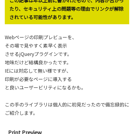
この記事は年以上前に書かれたもので、内容が古かっ
たり、セキュリティ上の問題等の理由でリンクが解除
されている可能性があります。
Webページの印刷プレビューを、
その場で見やすく素早く表示
させるjQueryプラグインです。
地味だけど結構良かったです。
IEには対応して無い様ですが、
印刷が必要なページに導入する
と良いユーザービリティになるかも。
この手のライブラリは個人的に初見だったので備忘録的に
ご紹介します。
Print Preview