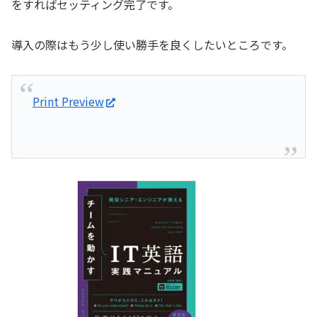
をすればセッティング完了です。
導入の際はもう少し使い勝手を良くしたいところです。
Print Preview