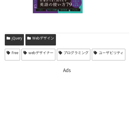
jQuery
Webデザイン
Free
webデザイナー
プログラミング
ユーザビリティ
Ads