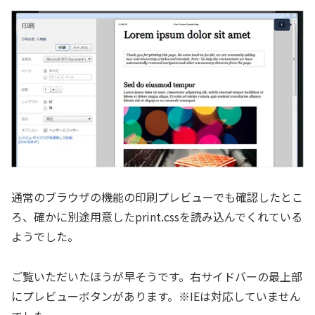
通常のブラウザの機能の印刷プレビューでも確認したとこ
ろ、確かに別途用意したprint.cssを読み込んでくれている
ようでした。
ご覧いただいたほうが早そうです。右サイドバーの最上部
にプレビューボタンがあります。※IEは対応していません