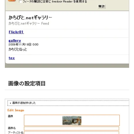
画像の設定項目