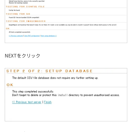
NEXTをクリック