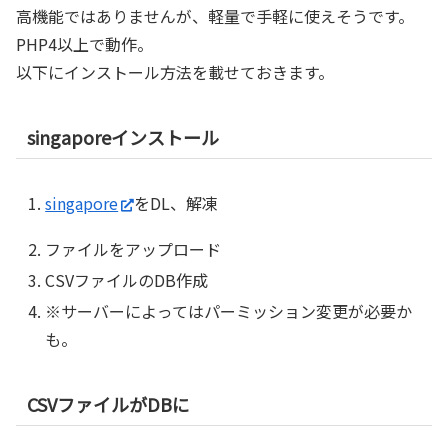
高機能ではありませんが、軽量で手軽に使えそうです。
PHP4以上で動作。
以下にインストール方法を載せておきます。
singaporeインストール
singapore
をDL、解凍
ファイルをアップロード
CSVファイルのDB作成
※サーバーによってはパーミッション変更が必要か
も。
CSVファイルがDBに