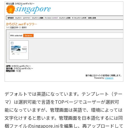
デフォルトでは英語になっています。テンプレート（テー
マ）は選択可能で言語をTOPページでユーザーが選択可
能になっていますが、管理画面は英語で、環境によっては
文字化けすると思います。管理画面を日本語化するには同
梱ファイルのsingapore.iniを編集し、再アップロードして