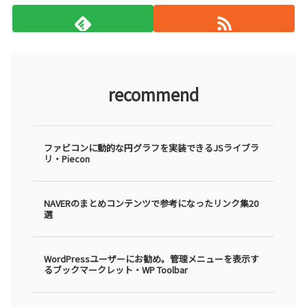
recommend
ファビコンに動的な円グラフを実装できるJSライブラ
リ・Piecon
NAVERのまとめコンテンツで参考になったリンク集20
選
WordPressユーザーにお勧め。管理メニューを表示す
るブックマークレット・WP Toolbar