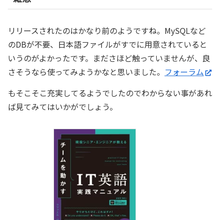
リリースされたのはかなり前のようですね。MySQLなど
のDBが不要、日本語ファイルがすでに用意されていると
いうのがよかったです。まださほど触っていませんが、良
さそうなら使ってみようかなと思いました。
フォーラム
もそこそこ充実してるようでしたのでわからない事があれ
ば見てみてはいかがでしょう。