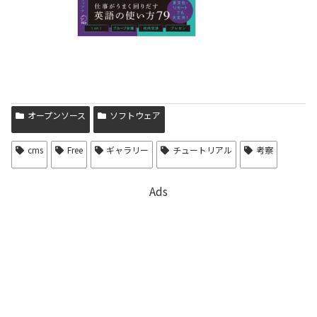
オープンソース
ソフトウェア
cms
Free
ギャラリー
チュートリアル
考察
Ads