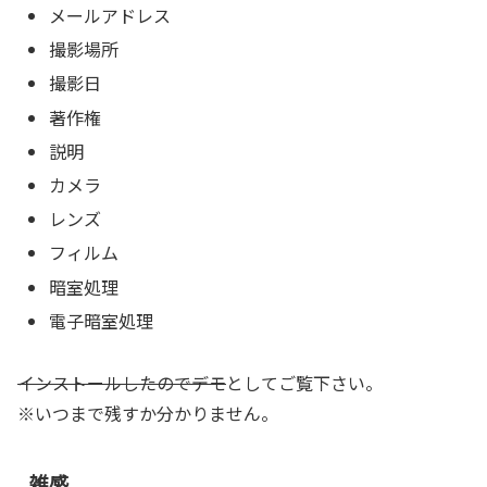
メールアドレス
撮影場所
撮影日
著作権
説明
カメラ
レンズ
フィルム
暗室処理
電子暗室処理
インストールしたのでデモ
としてご覧下さい。
※いつまで残すか分かりません。
雑感