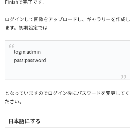
Finishで完了です。
ログインして画像をアップロードし、ギャラリーを作成し
ます。初期設定では
login:admin
pass:password
となっていますのでログイン後にパスワードを変更してく
ださい。
日本語にする