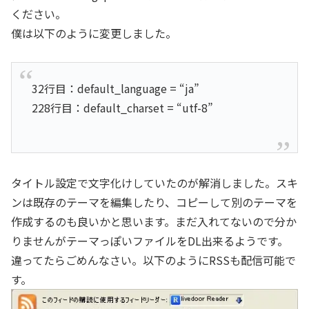
ください。
僕は以下のように変更しました。
32行目：default_language = “ja”
228行目：default_charset = “utf-8”
タイトル設定で文字化けしていたのが解消しました。スキ
ンは既存のテーマを編集したり、コピーして別のテーマを
作成するのも良いかと思います。まだ入れてないので分か
りませんがテーマっぽいファイルをDL出来るようです。
違ってたらごめんなさい。以下のようにRSSも配信可能で
す。