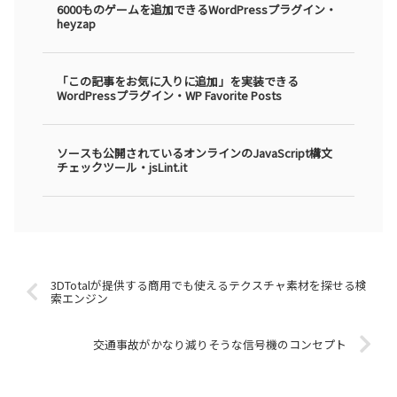
6000ものゲームを追加できるWordPressプラグイン・
heyzap
「この記事をお気に入りに追加」を実装できる
WordPressプラグイン・WP Favorite Posts
ソースも公開されているオンラインのJavaScript構文
チェックツール・jsLint.it
3DTotalが提供する商用でも使えるテクスチャ素材を探せる検
索エンジン
交通事故がかなり減りそうな信号機のコンセプト