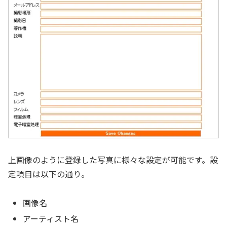
上画像のように登録した写真に様々な設定が可能です。設
定項目は以下の通り。
画像名
アーティスト名