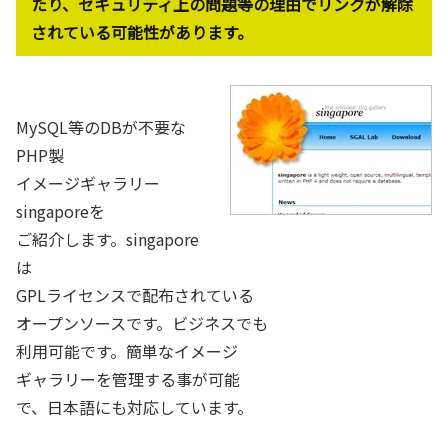
たり、セキュリティ上の問題等の理由でリンクが解除
されている可能性があります。
MySQL等のDBが不要な
PHP製
イメージギャラリー
singaporeを
ご紹介します。singapore
は
GPLライセンスで配布されている
オープンソースです。ビジネスでも
利用可能です。簡単なイメージ
ギャラリーを管理する事が可能
で、日本語にも対応しています。