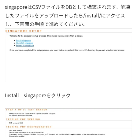
singaporeはCSVファイルをDBとして構築されます。解凍
したファイルをアップロードしたら/install/にアクセス
し、下画面の手順で進めてください。
Install singaporeをクリック