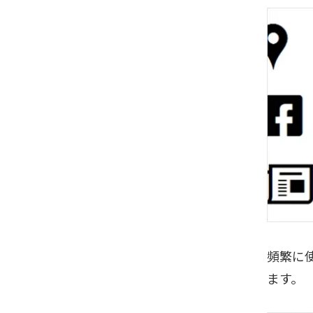
頻繁に使
ます。