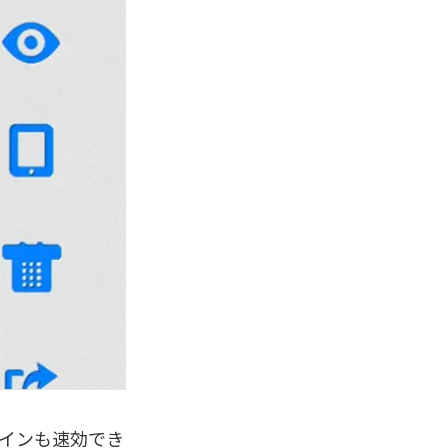
ザインも速効でき