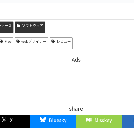
ンソース
ソフトウェア
Free
webデザイナー
レビュー
Ads
share
X
Bluesky
Misskey