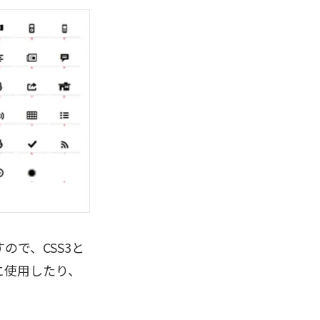
ので、CSS3と
に使用したり、