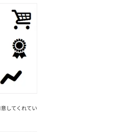
も用意してくれてい