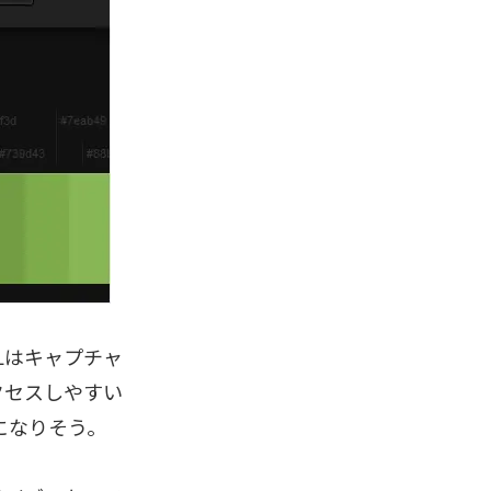
Lはキャプチャ
アクセスしやすい
になりそう。