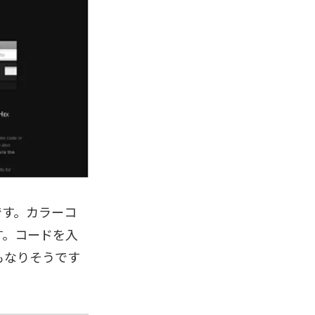
です。カラーコ
す。コードを入
もなりそうです