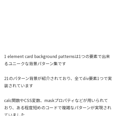
1 element card background patternsは1つの要素で出来
るユニークな背景パターン集です
21のパターン背景が紹介されており、全てdiv要素1つで実
装されています
calc関数やCSS変数、maskプロパティなどが用いられて
おり、ある程度短めのコードで複雑なパターンが実現され
ていました