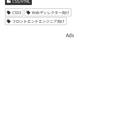
CSS/HTML
CSS3
Webディレクター向け
フロントエンドエンジニア向け
Ads