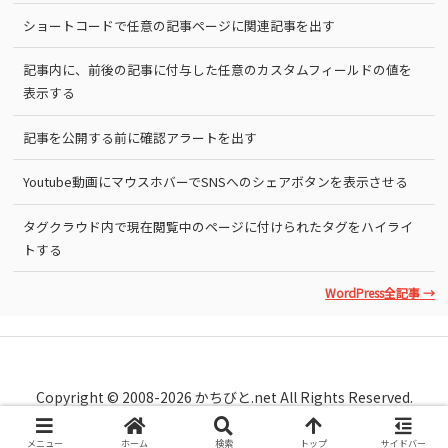
ショートコードで任意の記事ページに関連記事を出す
記事内に、前後の記事に付与した任意のカスタムフィールドの値を
表示する
記事を公開する前に確認アラートを出す
Youtube動画にマウスホバーでSNSへのシェアボタンを表示させる
タグクラウド内で現在閲覧中のページに付けられたタグをハイライ
トする
WordPress全記事 →
Copyright © 2008-2026 かちびと.net All Rights Reserved.
メニュー
ホーム
検索
トップ
サイドバー