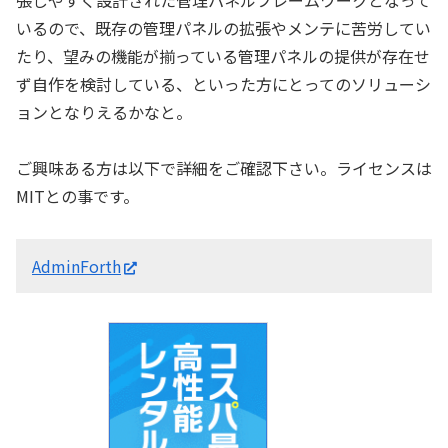
いるので、既存の管理パネルの拡張やメンテに苦労してい
たり、望みの機能が揃っている管理パネルの提供が存在せ
ず自作を検討している、といった方にとってのソリューシ
ョンとなりえるかなと。
ご興味ある方は以下で詳細をご確認下さい。ライセンスは
MITとの事です。
AdminForth