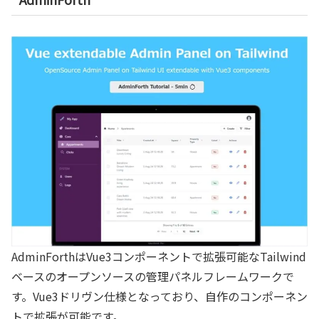
AdminForthはVue3コンポーネントで拡張可能なTailwind
ベースのオープンソースの管理パネルフレームワークで
す。Vue3ドリヴン仕様となっており、自作のコンポーネン
トで拡張が可能です。