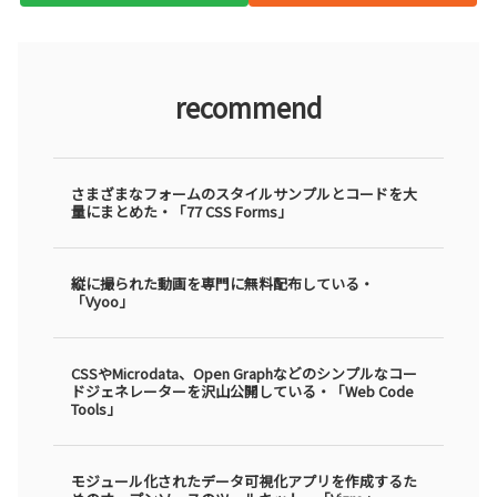
recommend
さまざまなフォームのスタイルサンプルとコードを大
量にまとめた・「77 CSS Forms」
縦に撮られた動画を専門に無料配布している・
「Vyoo」
CSSやMicrodata、Open Graphなどのシンプルなコー
ドジェネレーターを沢山公開している・「Web Code
Tools」
モジュール化されたデータ可視化アプリを作成するた