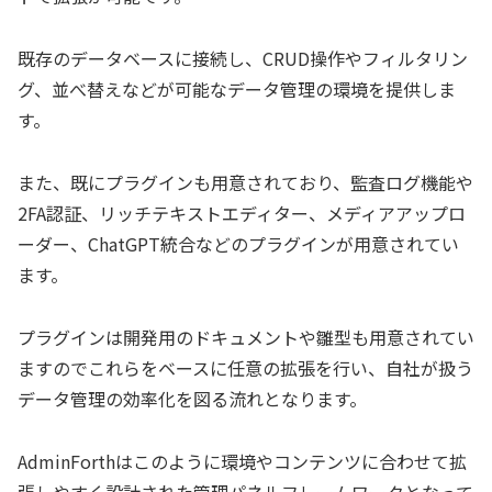
既存のデータベースに接続し、CRUD操作やフィルタリン
グ、並べ替えなどが可能なデータ管理の環境を提供しま
す。
また、既にプラグインも用意されており、監査ログ機能や
2FA認証、リッチテキストエディター、メディアアップロ
ーダー、ChatGPT統合などのプラグインが用意されてい
ます。
プラグインは開発用のドキュメントや雛型も用意されてい
ますのでこれらをベースに任意の拡張を行い、自社が扱う
データ管理の効率化を図る流れとなります。
AdminForthはこのように環境やコンテンツに合わせて拡
張しやすく設計された管理パネルフレームワークとなって