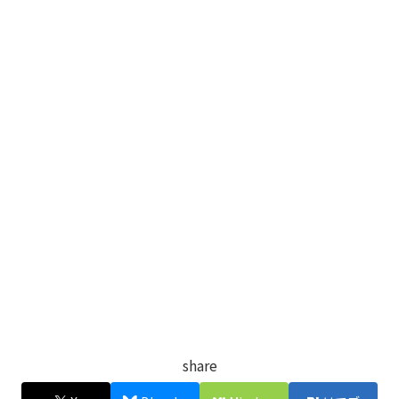
share