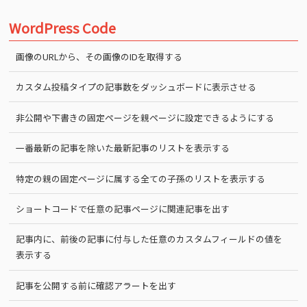
WordPress Code
画像のURLから、その画像のIDを取得する
カスタム投稿タイプの記事数をダッシュボードに表示させる
非公開や下書きの固定ページを親ページに設定できるようにする
一番最新の記事を除いた最新記事のリストを表示する
特定の親の固定ページに属する全ての子孫のリストを表示する
ショートコードで任意の記事ページに関連記事を出す
記事内に、前後の記事に付与した任意のカスタムフィールドの値を
表示する
記事を公開する前に確認アラートを出す