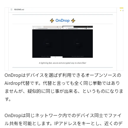
OnDropはデバイスを選ばず利用できるオープンソースの
Airdrop代替です。代替と言っても全く同じ挙動ではあり
ませんが、疑似的に同じ事が出来る、というものになりま
す。
OnDropは同じネットワーク内でのデバイス同士でファイ
ル共有を可能とします。IPアドレスをキーとし、近くのデ