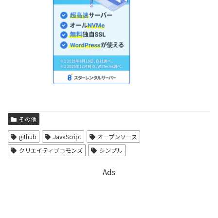
その他
github
JavaScript
オープンソース
クリエイティブコモンズ
シンプル
Ads