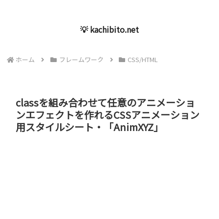
💡 kachibito.net
ホーム
フレームワーク
CSS/HTML
classを組み合わせて任意のアニメーショ
ンエフェクトを作れるCSSアニメーション
用スタイルシート・「AnimXYZ」