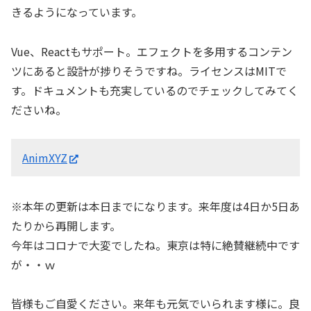
きるようになっています。
Vue、Reactもサポート。エフェクトを多用するコンテン
ツにあると設計が捗りそうですね。ライセンスはMITで
す。ドキュメントも充実しているのでチェックしてみてく
ださいね。
AnimXYZ
※本年の更新は本日までになります。来年度は4日か5日あ
たりから再開します。
今年はコロナで大変でしたね。東京は特に絶賛継続中です
が・・ｗ
皆様もご自愛ください。来年も元気でいられます様に。良