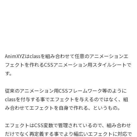
AnimXYZはclassを組み合わせて任意のアニメーションエ
フェクトを作れるCSSアニメーション用スタイルシートで
す。
従来のアニメーション用CSSフレームワーク等のように
classを付与する事でエフェクトを与えるのではなく、組
み合わせてエフェクトを自身で作れる、というもの。
エフェクトはCSS変数で管理されているので、組み合わせ
だけでなく再定義する事でより幅広いエフェクトに対応で