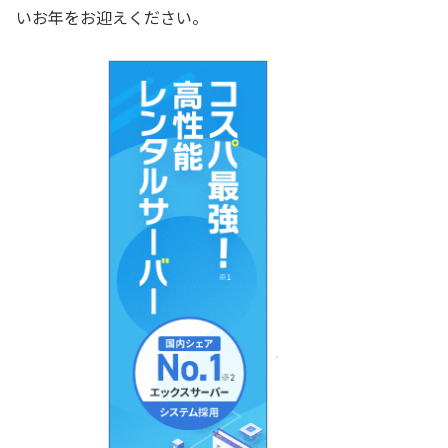
いお年をお迎えください。