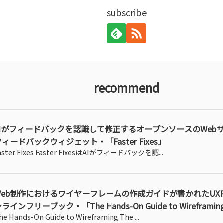
subscribe
recommend
AIがフィードバックを認識して修正するオープンソースのWeb
フィードバックウィジェット・「Faster Fixes」
aster Fixes Faster FixesはAIがフィードバックを認...
Web制作におけるワイヤーフレームの作成ガイドが書かれたUXP
ラインフリーブック・「The Hands-On Guide to Wireframin
he Hands-On Guide to Wireframing The ...