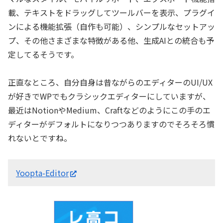
載、テキストをドラッグしてツールバーを表示、プラグイ
ンによる機能拡張（自作も可能）、シンプルなセットアッ
プ、その他さまざまな特徴がある他、生成AIとの統合も予
定してるそうです。
正直なところ、自分自身は昔ながらのエディターのUI/UX
が好きでWPでもクラシックエディターにしていますが、
最近はNotionやMedium、Craftなどのようにこの手のエ
ディターがデフォルトになりつつありますのでそろそろ慣
れないとですね。
Yoopta-Editor