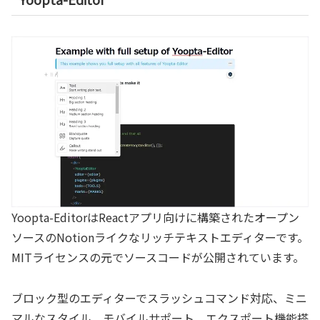
Yoopta-EditorはReactアプリ向けに構築されたオープン
ソースのNotionライクなリッチテキストエディターです。
MITライセンスの元でソースコードが公開されています。
ブロック型のエディターでスラッシュコマンド対応、ミニ
マルなスタイル、モバイルサポート、エクスポート機能搭