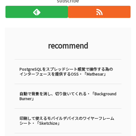
subscribe
recommend
PostgreSQLをスプレッドシート感覚で操作する為の
インターフェースを提供するOSS・「Mathesar」
自動で背景を消し、切り抜いてくれる・「Background
Burner」
印刷して使えるモバイルデバイスのワイヤーフレーム
シート・「Sketchize」