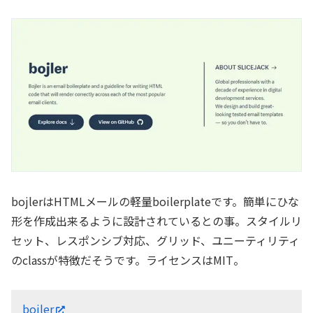
bojlerはHTMLメールの軽量boilerplateです。簡単にひな
形を作成出来るように設計されているとの事。スタイルリ
セット、レスポンシブ対応、グリッド、ユニーティリティ
のclassが特徴だそうです。ライセンスはMIT。
bojler