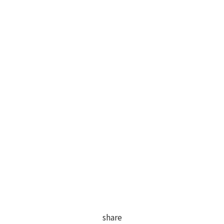
share