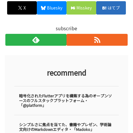
X
Bluesky
Misskey
はてブ
subscribe
recommend
暗号化されたFlutterアプリを構築する為のオープンソ
ースのフルスタックプラットフォーム・
「@platform」
シンプルさに焦点を当てた、書籍やプレゼン、学術論
文向けのMarkdownエディタ・「Madoko」