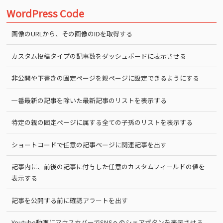
WordPress Code
画像のURLから、その画像のIDを取得する
カスタム投稿タイプの記事数をダッシュボードに表示させる
非公開や下書きの固定ページを親ページに設定できるようにする
一番最新の記事を除いた最新記事のリストを表示する
特定の親の固定ページに属する全ての子孫のリストを表示する
ショートコードで任意の記事ページに関連記事を出す
記事内に、前後の記事に付与した任意のカスタムフィールドの値を
表示する
記事を公開する前に確認アラートを出す
Youtube動画にマウスホバーでSNSへのシェアボタンを表示させる