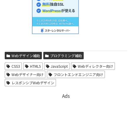
Webデザイン補助
プログラミング補助
CSS3
HTML5
JavaScript
Webディレクター向け
Webデザイナー向け
フロントエンドエンジニア向け
レスポンシブWebデザイン
Ads