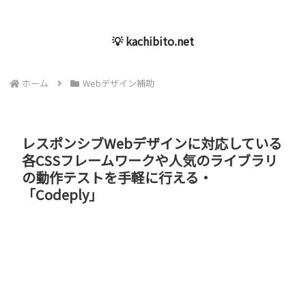
💡 kachibito.net
ホーム
Webデザイン補助
レスポンシブWebデザインに対応している
各CSSフレームワークや人気のライブラリ
の動作テストを手軽に行える・
「Codeply」