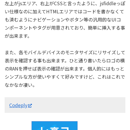
左上がjsエリア、右上がCSSと言ったように、jsfiddleっぽ
い仕様なのに加えてHTMLエリアではコードを書かなくて
も済むようにナビゲーションやボタン等の汎用的なUIコ
ンポーネントやタグが用意されており、簡単に挿入する事
が出来ます。
また、各モバイルデバイスのモニタサイズにリサイズして
表示を確認する事も出来ます。ひと通り書いたらロゴの横
のRANを押せば表示の確認が出来ます。個人的にはもっと
シンプルな方が使いやすくて好みですけど、これはこれで
なかなか凄い。
Codeply