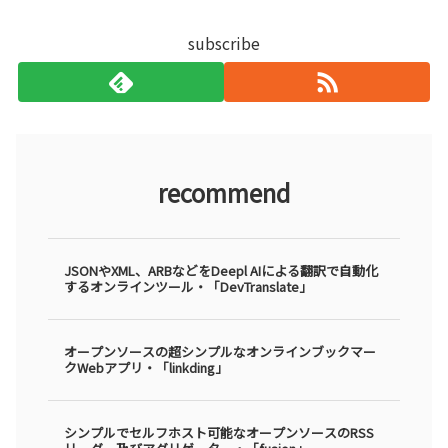
subscribe
recommend
JSONやXML、ARBなどをDeepl AIによる翻訳で自動化
するオンラインツール・「DevTranslate」
オープンソースの超シンプルなオンラインブックマー
クWebアプリ・「linkding」
シンプルでセルフホスト可能なオープンソースのRSS