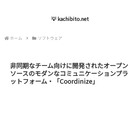
💡 kachibito.net
ホーム
ソフトウェア
非同期なチーム向けに開発されたオープン
ソースのモダンなコミュニケーションプラ
ットフォーム・「Coordinize」