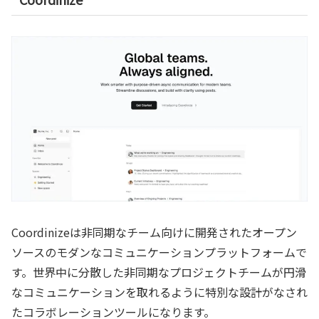
Coordinizeは非同期なチーム向けに開発されたオープン
ソースのモダンなコミュニケーションプラットフォームで
す。世界中に分散した非同期なプロジェクトチームが円滑
なコミュニケーションを取れるように特別な設計がなされ
たコラボレーションツールになります。