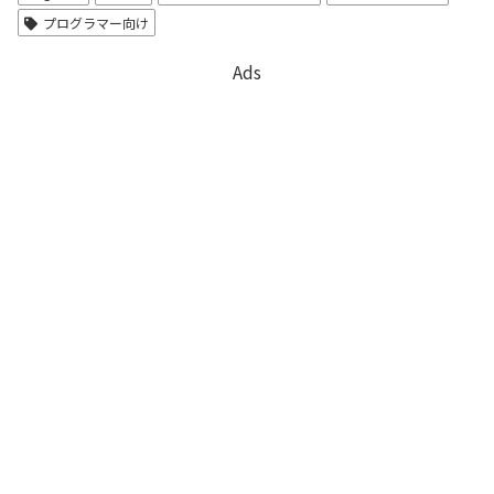
プログラマー向け
Ads