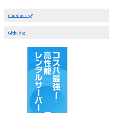
Coordinize
Github