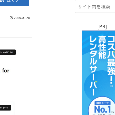
はてブ
2025.08.28
[PR]