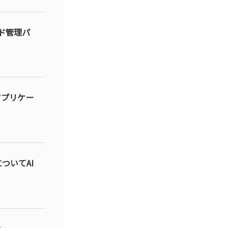
ド管理パ
アプリケー
ついてAI