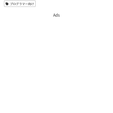
プログラマー向け
Ads