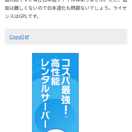
加は難しくないので日本語化も問題ないでしょう。ライセ
ンスはGPLです。
CopyQ