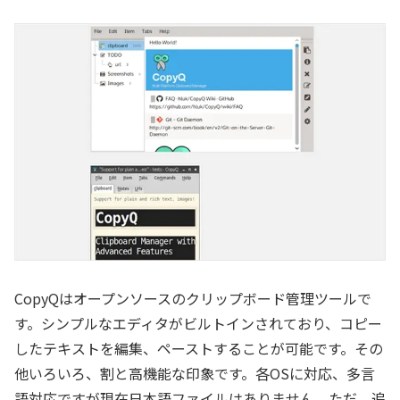
CopyQはオープンソースのクリップボード管理ツールで
す。シンプルなエディタがビルトインされており、コピー
したテキストを編集、ペーストすることが可能です。その
他いろいろ、割と高機能な印象です。各OSに対応、多言
語対応ですが現在日本語ファイルはありません。ただ、追