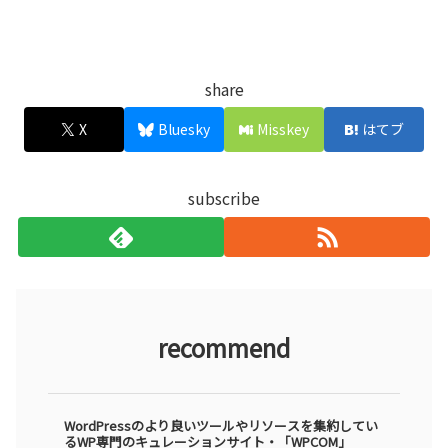
share
X
Bluesky
Misskey
はてブ
subscribe
recommend
WordPressのより良いツールやリソースを集約してい
るWP専門のキュレーションサイト・「WPCOM」