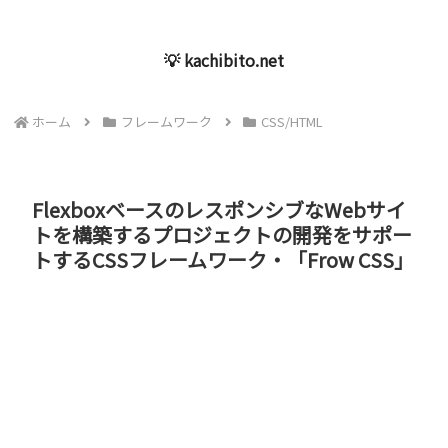
💡 kachibito.net
ホーム
フレームワーク
CSS/HTML
FlexboxベースのレスポンシブなWebサイ
トを構築するプロジェクトの開発をサポー
トするCSSフレームワーク・「Frow CSS」