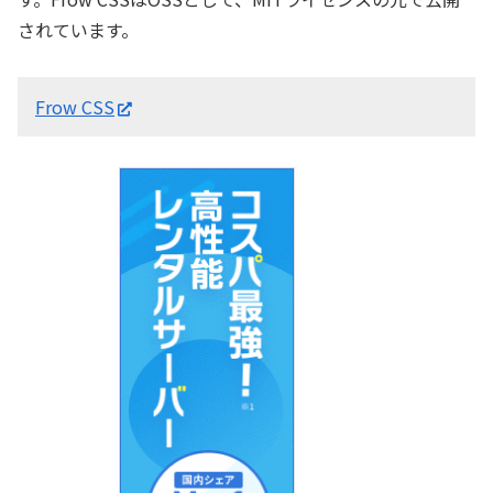
されています。
Frow CSS