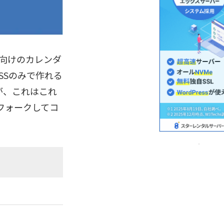
マフォ向けのカレンダ
SSのみで作れる
が、これはこれ
はフォークしてコ