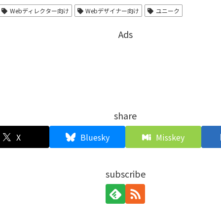
Webディレクター向け
Webデザイナー向け
ユニーク
Ads
share
X
Bluesky
Misskey
subscribe