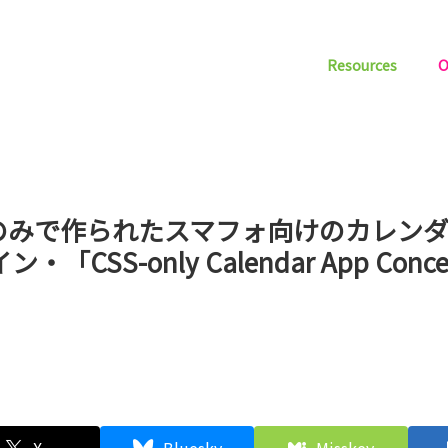
Resources
O
Sのみで作られたスマフォ向けのカレン
・「CSS-only Calendar App Conc