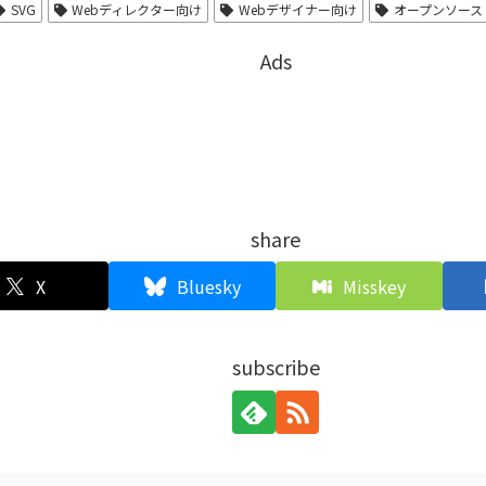
SVG
Webディレクター向け
Webデザイナー向け
オープンソース
Ads
share
X
Bluesky
Misskey
subscribe