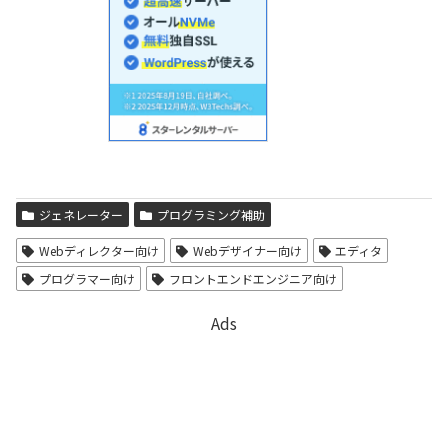
ジェネレーター
プログラミング補助
Webディレクター向け
Webデザイナー向け
エディタ
プログラマー向け
フロントエンドエンジニア向け
Ads