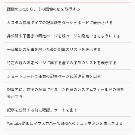
画像のURLから、その画像のIDを取得する
カスタム投稿タイプの記事数をダッシュボードに表示させる
非公開や下書きの固定ページを親ページに設定できるようにする
一番最新の記事を除いた最新記事のリストを表示する
特定の親の固定ページに属する全ての子孫のリストを表示する
ショートコードで任意の記事ページに関連記事を出す
記事内に、前後の記事に付与した任意のカスタムフィールドの値を
表示する
記事を公開する前に確認アラートを出す
Youtube動画にマウスホバーでSNSへのシェアボタンを表示させる