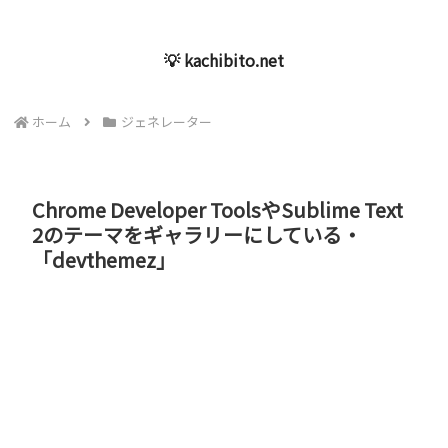
💡 kachibito.net
ホーム
ジェネレーター
Chrome Developer ToolsやSublime Text
2のテーマをギャラリーにしている・
「devthemez」