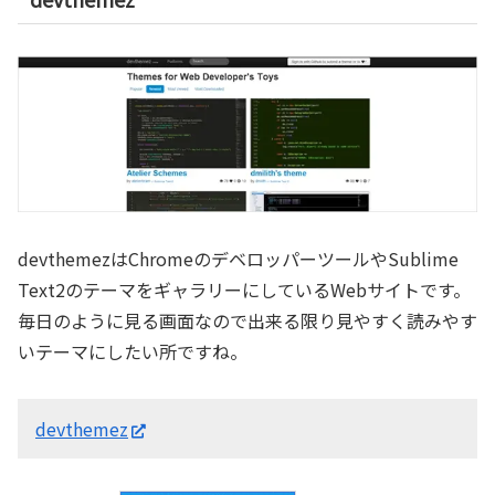
devthemezはChromeのデベロッパーツールやSublime
Text2のテーマをギャラリーにしているWebサイトです。
毎日のように見る画面なので出来る限り見やすく読みやす
いテーマにしたい所ですね。
devthemez