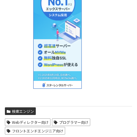
検索エンジン
Webディレクター向け
プログラマー向け
フロントエンドエンジニア向け