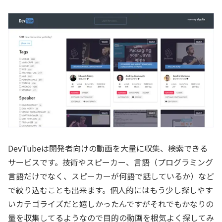
DevTubeは開発者向けの動画を大量に収集、検索できる
サービスです。技術やスピーカー、言語（プログラミング
言語だけでなく、スピーカーが何語で話しているか）など
で絞り込むことも出来ます。個人的にはもう少し探しやす
いカテゴライズだと嬉しかったんですがそれでもかなりの
量を収集してるようなので目的の動画を根気よく探してみ