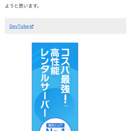
ようと思います。
DevTube