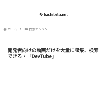
💡 kachibito.net
ホーム
検索エンジン
開発者向けの動画だけを大量に収集、検索
できる・「DevTube」