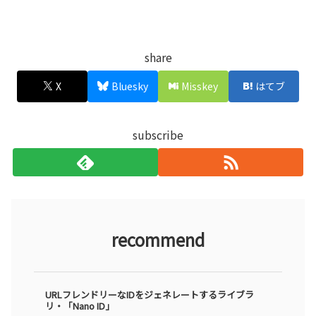
share
X
Bluesky
Misskey
はてブ
subscribe
recommend
URLフレンドリーなIDをジェネレートするライブラ
リ・「Nano ID」