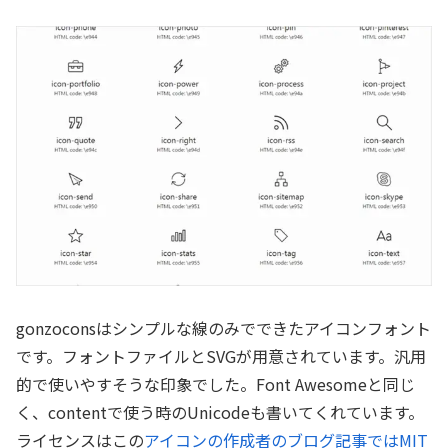
gonzoconsはシンプルな線のみでできたアイコンフォント
です。フォントファイルとSVGが用意されています。汎用
的で使いやすそうな印象でした。Font Awesomeと同じ
く、contentで使う時のUnicodeも書いてくれています。
ライセンスはこの
アイコンの作成者のブログ記事ではMIT