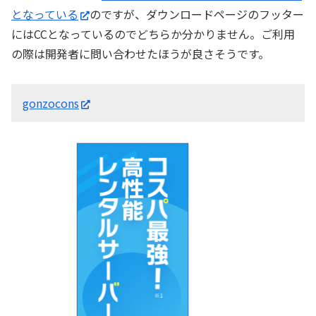
となっている
のですが、ダウンロードページのフッター
にはCCとなっているのでどちらか分かりません。ご利用
の際は開発者に問い合わせたほうが良さそうです。
gonzocons