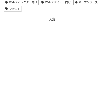
Webディレクター向け
Webデザイナー向け
オープンソース
フォント
Ads