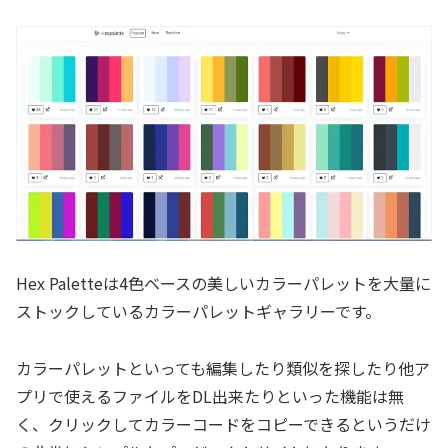
Hex Paletteは4色ベースの美しいカラーパレットを大量に
ストックしているカラーパレットギャラリーです。
カラーパレットといっても編集したり類似を探したり他ア
プリで使えるファイルをDL出来たりといった機能は無
く、クリックしてカラーコードをコピーできるというだけ