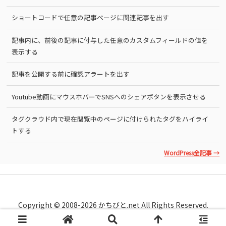
ショートコードで任意の記事ページに関連記事を出す
記事内に、前後の記事に付与した任意のカスタムフィールドの値を
表示する
記事を公開する前に確認アラートを出す
Youtube動画にマウスホバーでSNSへのシェアボタンを表示させる
タグクラウド内で現在閲覧中のページに付けられたタグをハイライ
トする
WordPress全記事 →
Copyright © 2008-2026 かちびと.net All Rights Reserved.