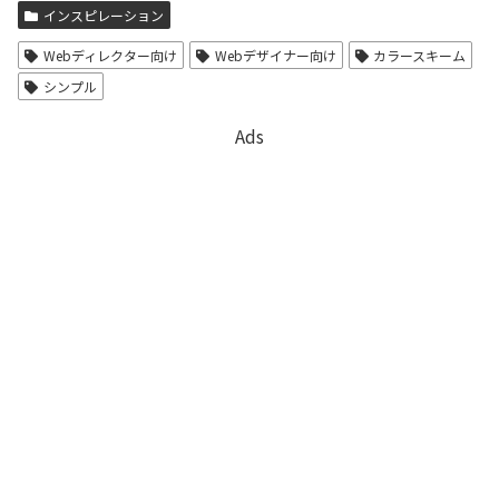
インスピレーション
Webディレクター向け
Webデザイナー向け
カラースキーム
シンプル
Ads