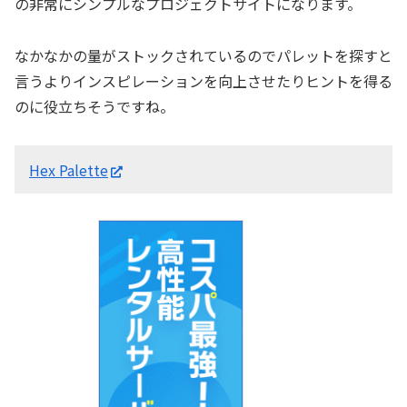
の非常にシンプルなプロジェクトサイトになります。
なかなかの量がストックされているのでパレットを探すと
言うよりインスピレーションを向上させたりヒントを得る
のに役立ちそうですね。
Hex Palette