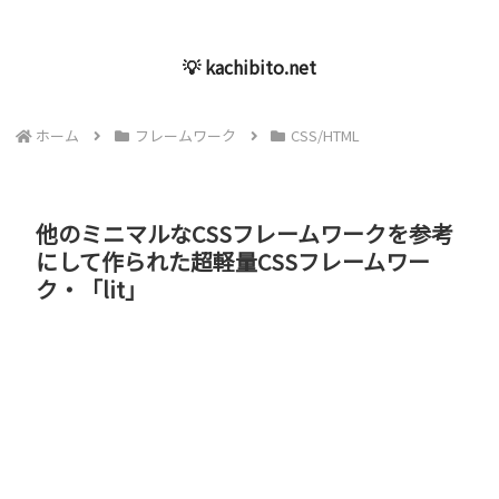
💡 kachibito.net
ホーム
フレームワーク
CSS/HTML
他のミニマルなCSSフレームワークを参考
にして作られた超軽量CSSフレームワー
ク・「lit」